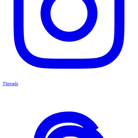
Threads