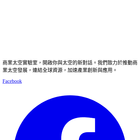
商業太空實驗室，開啟你與太空的新對話。我們致力於推動商
業太空發展，連結全球資源，加速產業創新與應用。
Facebook