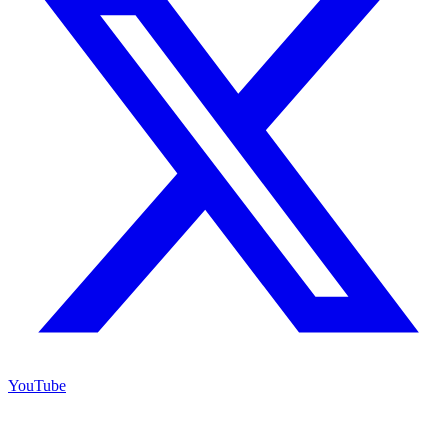
YouTube