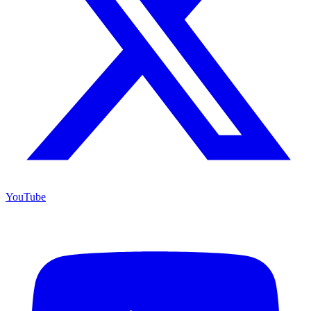
YouTube