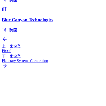
🇺🇸
美國
Blue Canyon Technologies
🇺🇸
美國
上一家企業
Pixxel
下一家企業
Planetary Systems Corporation