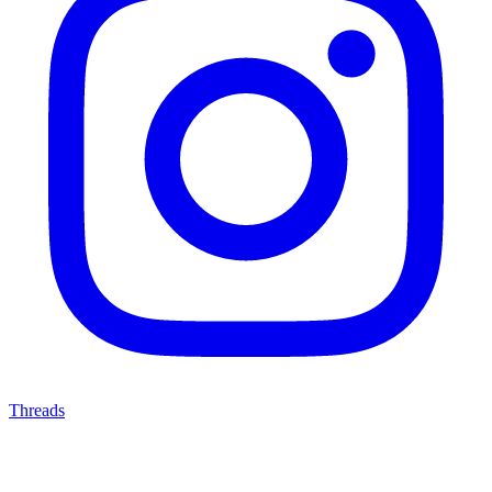
Threads