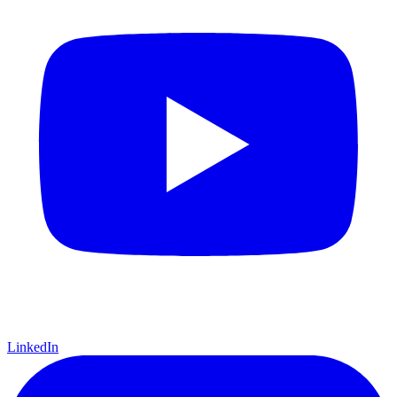
LinkedIn