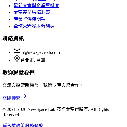
最新文章與企業資料庫
太空產業結構洞察
產業整併時間軸
全球火箭發射時刻表
聯絡資訊
hi@newspacelab.com
台北市, 台灣
歡迎聯繫我們
交流與探索新機會，我們期待與您合作。
立即聯繫
© 2021-2026 NewSpace Lab 商業太空實驗室. All Rights
Reserved.
隱私權政策
服務條款