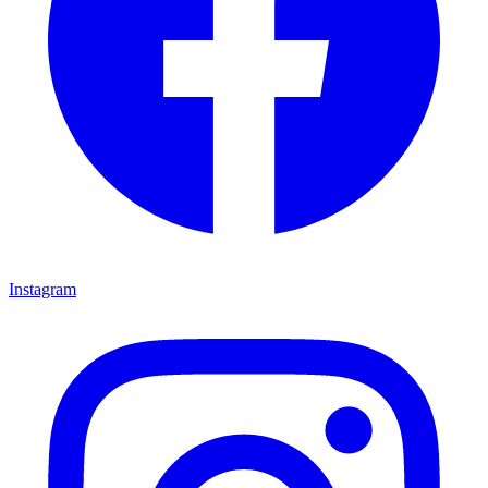
Instagram