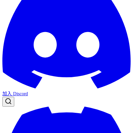
加入 Discord