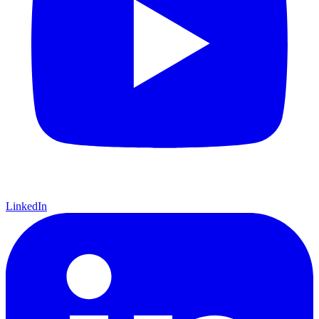
LinkedIn