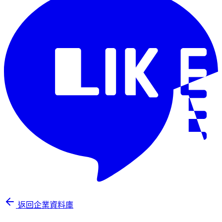
返回企業資料庫