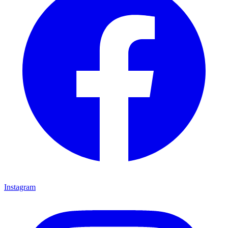
Instagram