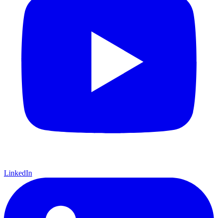
LinkedIn