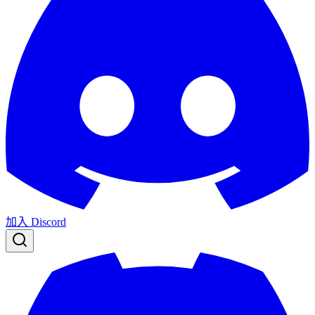
加入 Discord