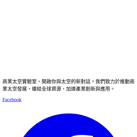
商業太空實驗室，開啟你與太空的新對話。我們致力於推動商
業太空發展，連結全球資源，加速產業創新與應用。
Facebook