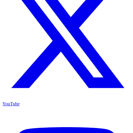
YouTube