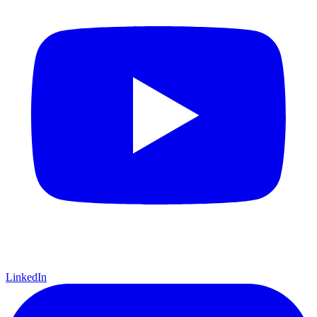
LinkedIn