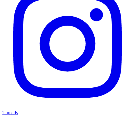
Threads