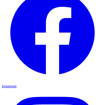
Instagram