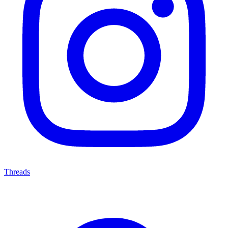
Threads