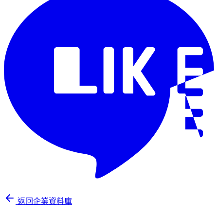
返回企業資料庫