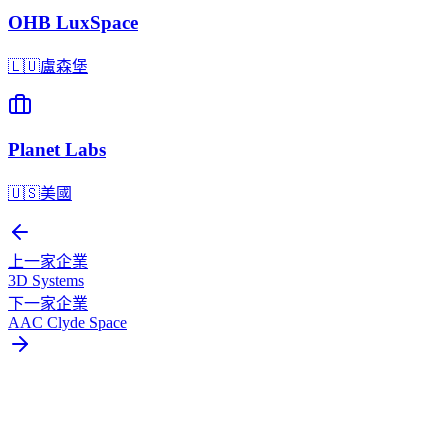
OHB LuxSpace
🇱🇺
盧森堡
Planet Labs
🇺🇸
美國
上一家企業
3D Systems
下一家企業
AAC Clyde Space