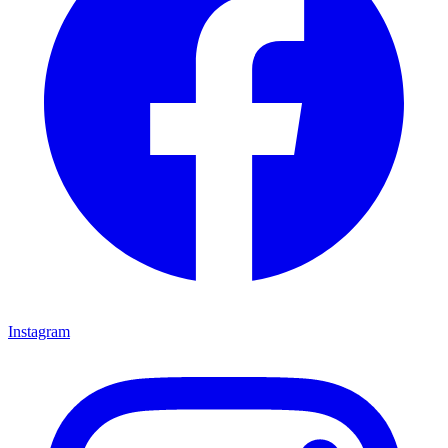
Instagram