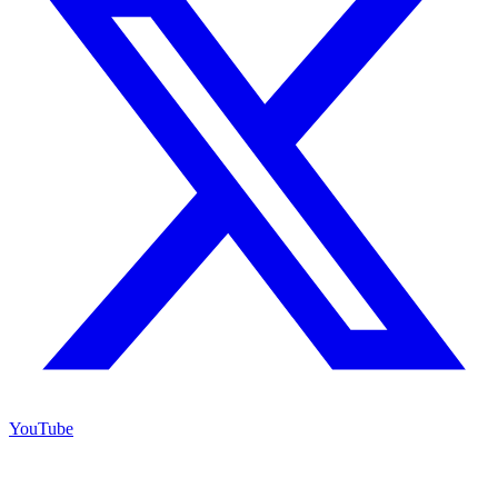
YouTube