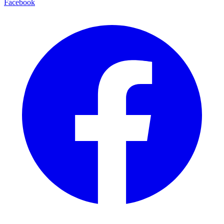
Facebook