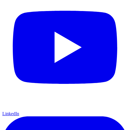
LinkedIn