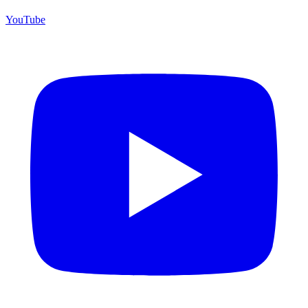
YouTube