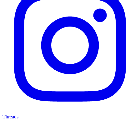
Threads