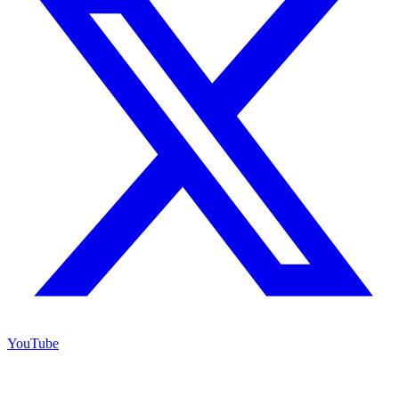
YouTube