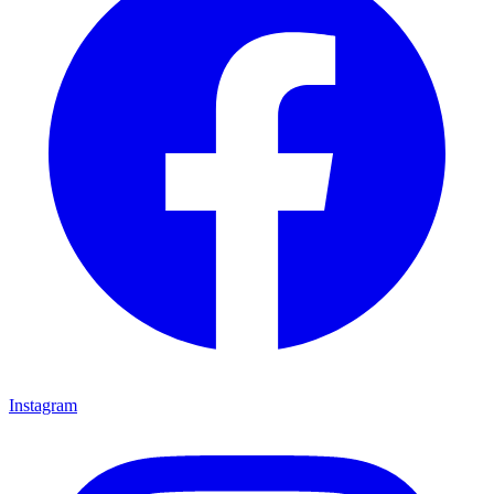
Instagram