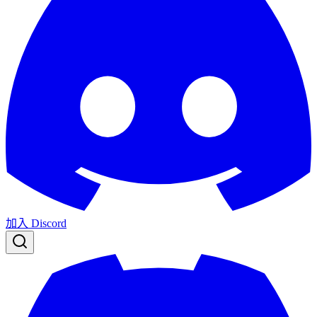
加入 Discord