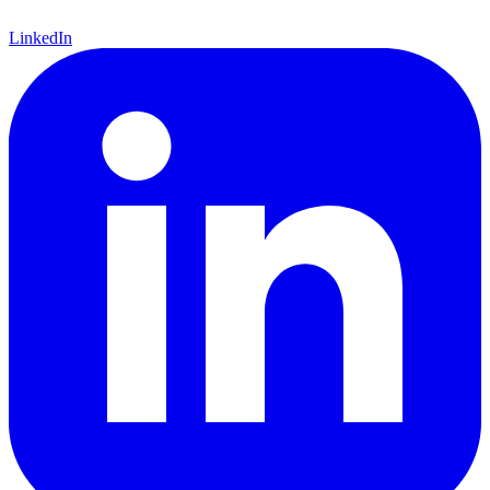
LinkedIn