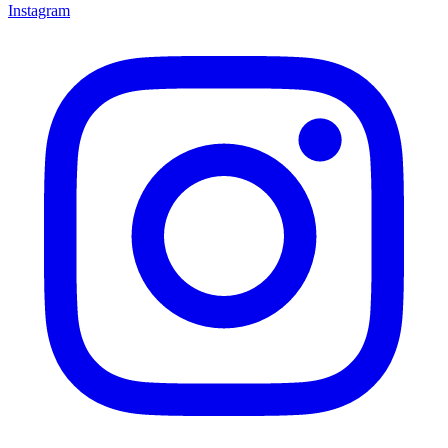
Instagram