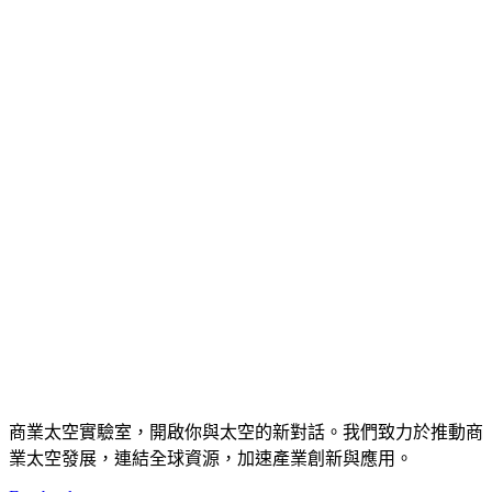
商業太空實驗室，開啟你與太空的新對話。我們致力於推動商
業太空發展，連結全球資源，加速產業創新與應用。