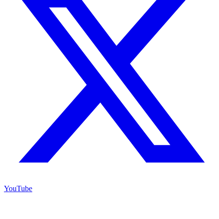
YouTube