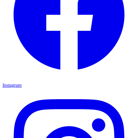
Instagram