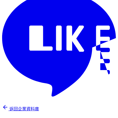
返回企業資料庫