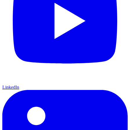
LinkedIn