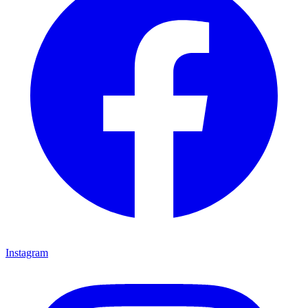
Instagram