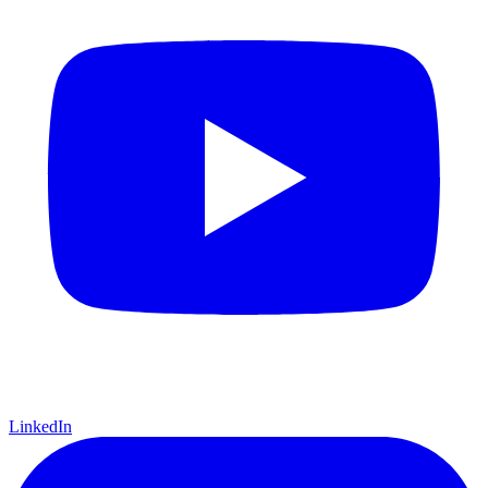
LinkedIn