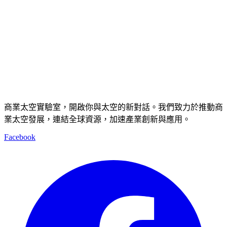
商業太空實驗室，開啟你與太空的新對話。我們致力於推動商
業太空發展，連結全球資源，加速產業創新與應用。
Facebook