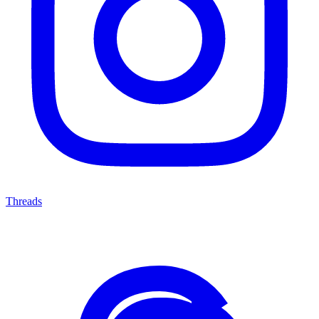
Threads