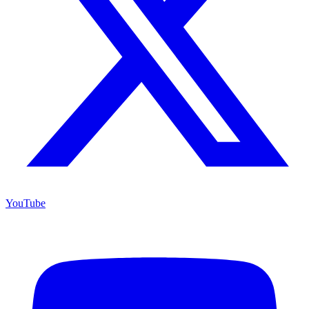
YouTube