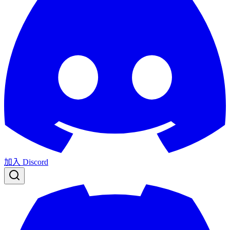
加入 Discord