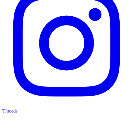
Threads