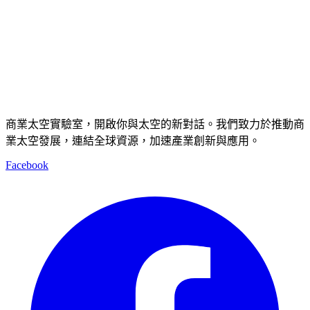
商業太空實驗室，開啟你與太空的新對話。我們致力於推動商
業太空發展，連結全球資源，加速產業創新與應用。
Facebook