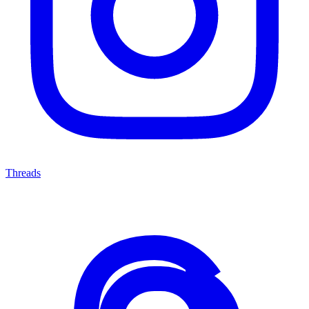
Threads