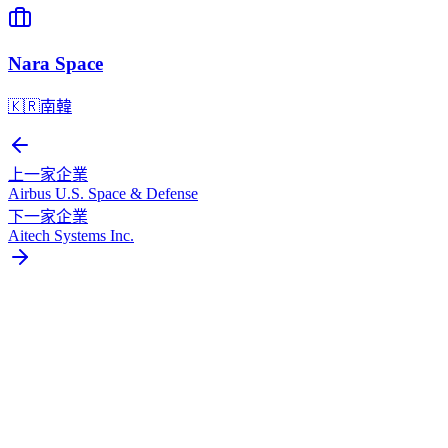
Nara Space
🇰🇷
南韓
上一家企業
Airbus U.S. Space & Defense
下一家企業
Aitech Systems Inc.