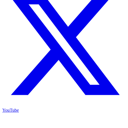
YouTube