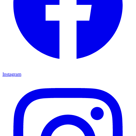
Instagram