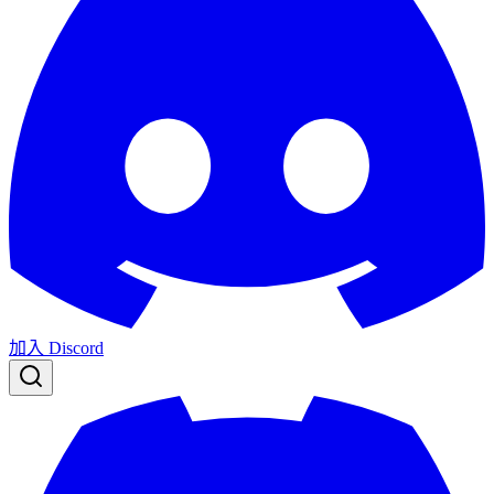
加入 Discord