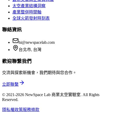
太空產業結構洞察
產業整併時間軸
全球火箭發射時刻表
聯絡資訊
hi@newspacelab.com
台北市, 台灣
歡迎聯繫我們
交流與探索新機會，我們期待與您合作。
立即聯繫
© 2021-2026 NewSpace Lab 商業太空實驗室. All Rights
Reserved.
隱私權政策
服務條款