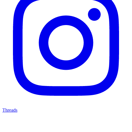
Threads