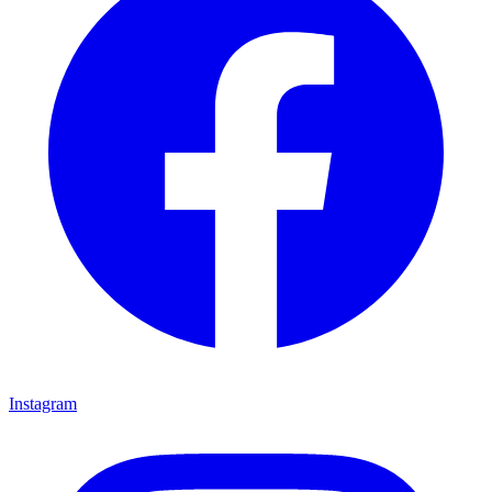
Instagram