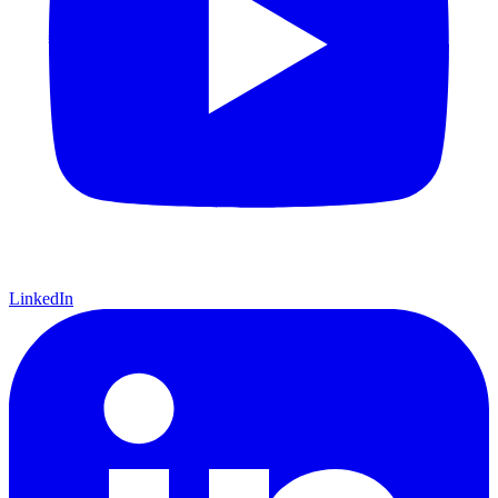
LinkedIn