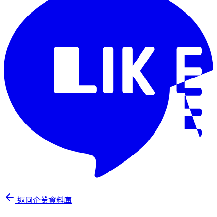
返回企業資料庫