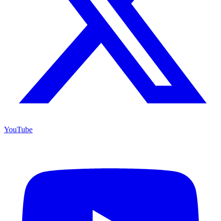
YouTube