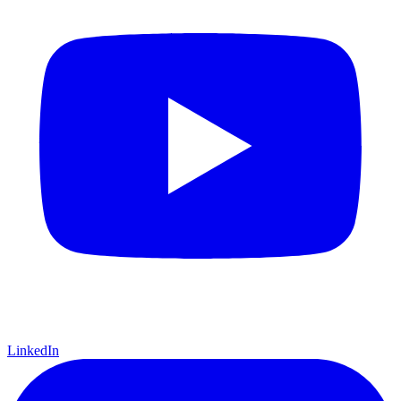
LinkedIn