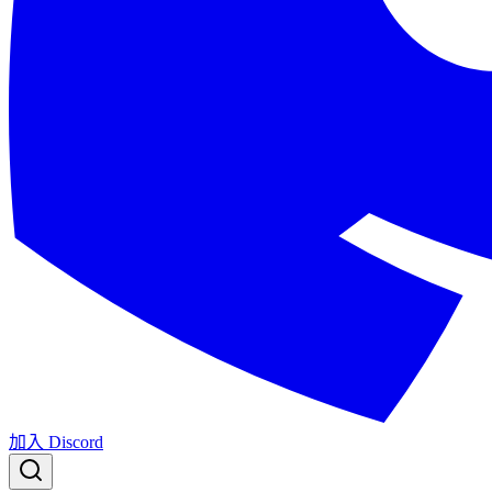
加入 Discord