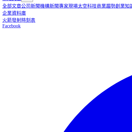
全部文章
公司新聞
機構新聞
專家現場
太空科技
商業趨勢
創業知
企業資料庫
火箭發射時刻表
Facebook