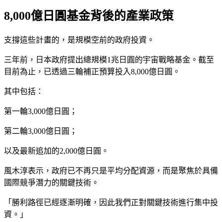
8,000億日圓基金背後的產業政策
支撐這些計畫的，是規模空前的政府投資。
三年前，日本政府提出總規模1兆日圓的宇宙戰略基金。截至
目前為止，已透過三輪補正預算投入8,000億日圓。
其中包括：
第一輪3,000億日圓；
第二輪3,000億日圓；
以及最新追加的2,000億日圓。
風木淳表示，政府已不再只是平均分配資源，而是聚焦於具備
國際競爭潛力的關鍵技術。
「勝利路徑已經逐漸明確，因此我們正對關鍵技術進行集中投
資。」