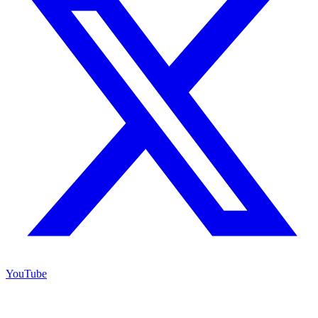
YouTube