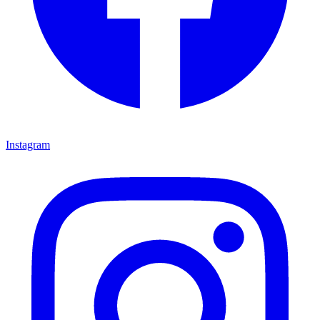
Instagram