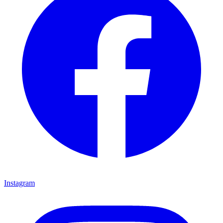
Instagram