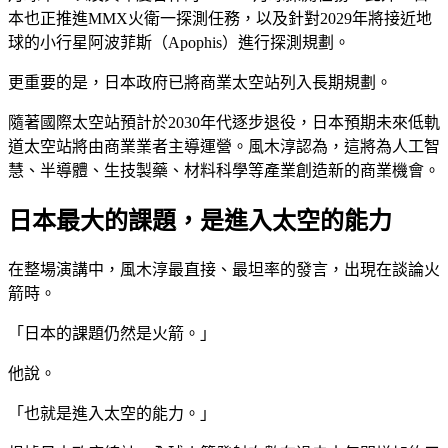
本也正推進MMX火衛一探測任務，以及針對2029年將接近地
球的小行星阿波菲斯（Apophis）進行探測規劃。
更重要的是，日本政府已將商業太空站列入長期規劃。
隨著國際太空站預計於2030年代逐步退役，日本預期未來低軌
道太空站將由商業業者主導運營。風木淳認為，這將為人工智
慧、半導體、生技製藥、材料科學等產業創造新的商業機會。
日本最大的課題，是進入太空的能力
在整場演講中，風木淳最直接、最坦率的發言，出現在談論火
箭時。
「日本的課題仍然是火箭。」
他說。
「也就是進入太空的能力。」