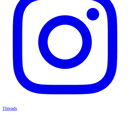
Threads