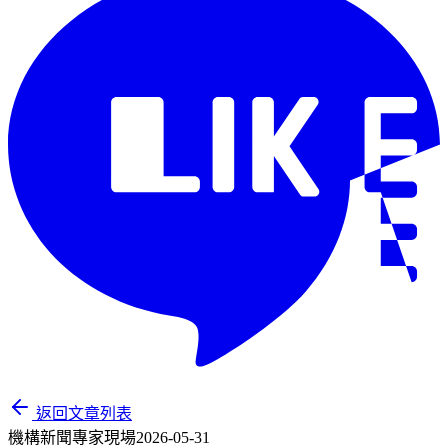
返回文章列表
機構新聞
專家現場
2026-05-31