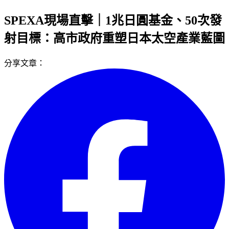
SPEXA現場直擊｜1兆日圓基金、50次發
射目標：高市政府重塑日本太空產業藍圖
分享文章：