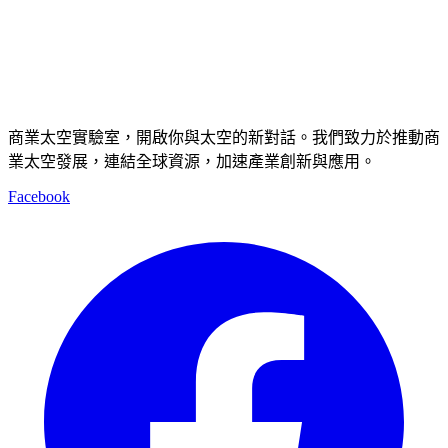
商業太空實驗室，開啟你與太空的新對話。我們致力於推動商
業太空發展，連結全球資源，加速產業創新與應用。
Facebook