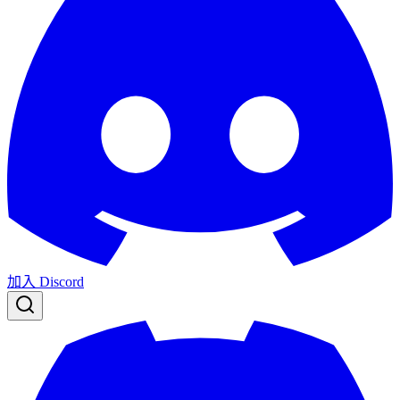
加入 Discord