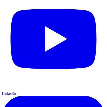
LinkedIn