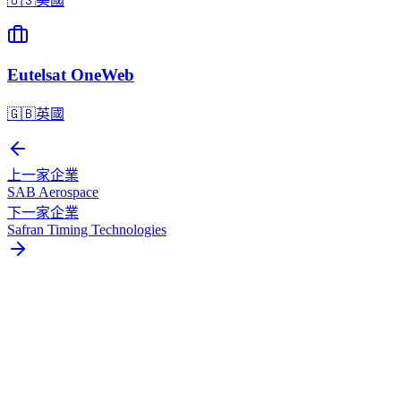
🇺🇸
美國
Eutelsat OneWeb
🇬🇧
英國
上一家企業
SAB Aerospace
下一家企業
Safran Timing Technologies