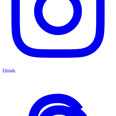
Threads