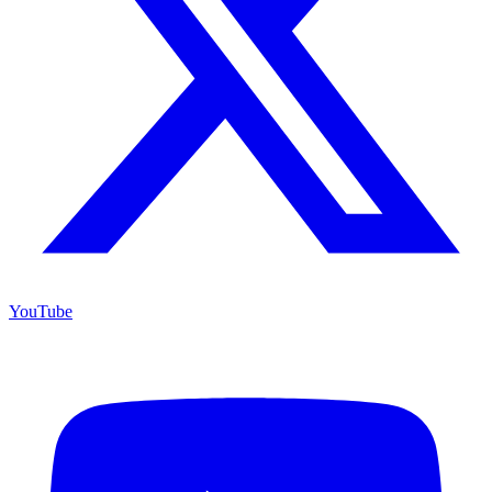
YouTube