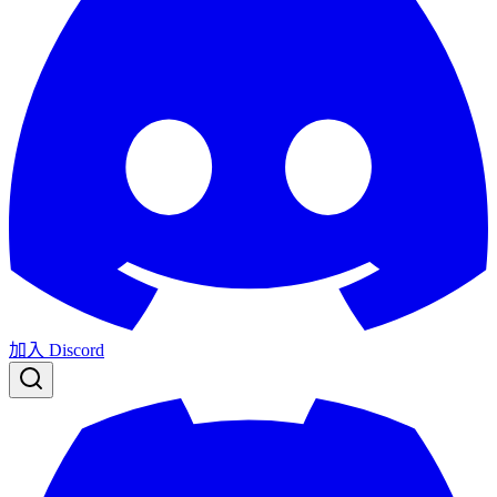
加入 Discord