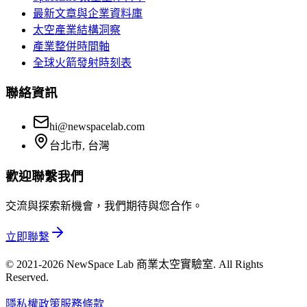
最新文章與企業資料庫
太空產業結構洞察
產業整併時間軸
全球火箭發射時刻表
聯絡資訊
hi@newspacelab.com
台北市, 台灣
歡迎聯繫我們
交流與探索新機會，我們期待與您合作。
立即聯繫
© 2021-2026 NewSpace Lab 商業太空實驗室. All Rights
Reserved.
隱私權政策
服務條款