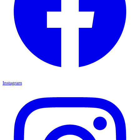
Instagram