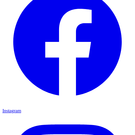
Instagram