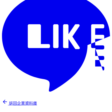
返回企業資料庫