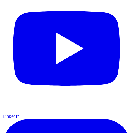
LinkedIn