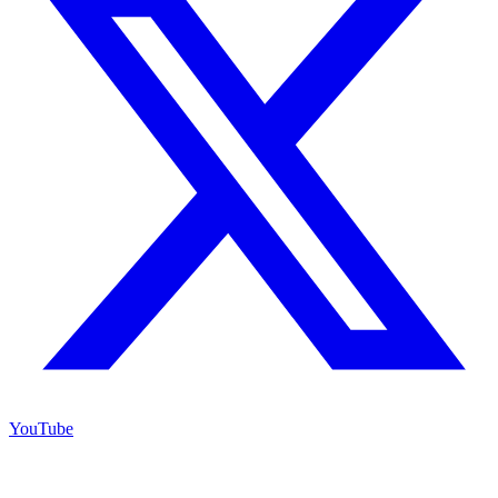
YouTube