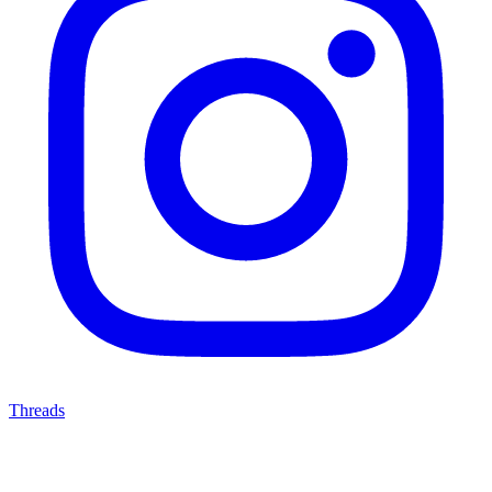
Threads