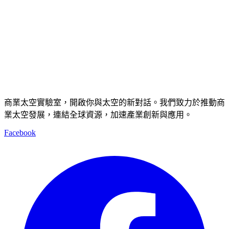
商業太空實驗室，開啟你與太空的新對話。我們致力於推動商
業太空發展，連結全球資源，加速產業創新與應用。
Facebook