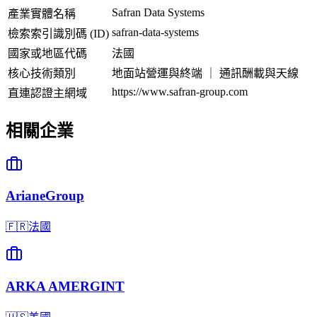
Safran Data Systems
產業實體名稱
safran-data-systems
檢索索引識別碼 (ID)
國家或地區代碼
法國
核心技術類別
地面站營運與終端 ｜ 通訊酬載與天線
https://www.safran-group.com
直連認證主網域
相關企業
ArianeGroup
🇫🇷
法國
ARKA AMERGINT