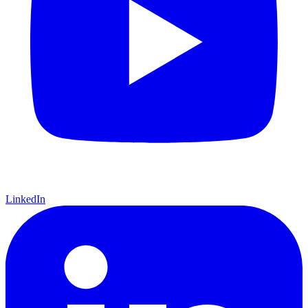
LinkedIn