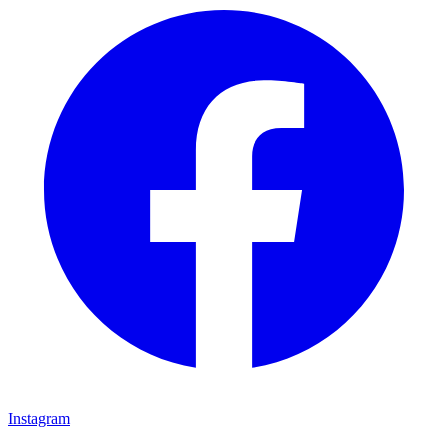
Instagram