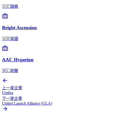
🇸🇪
瑞典
Bright Ascension
🇬🇧
英國
AAC Hyperion
🇳🇱
荷蘭
上一家企業
Umbra
下一家企業
United Launch Alliance (ULA)