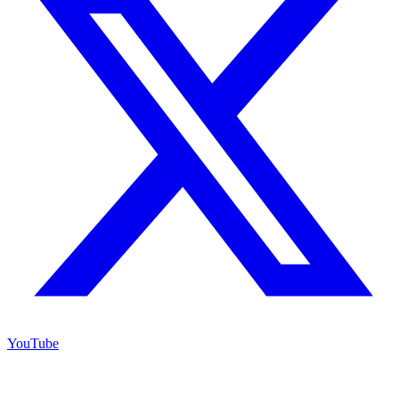
YouTube