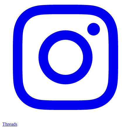
Threads