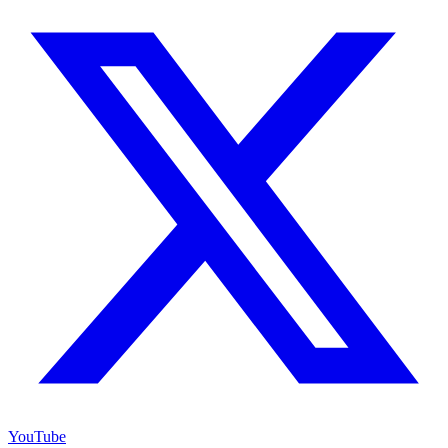
YouTube