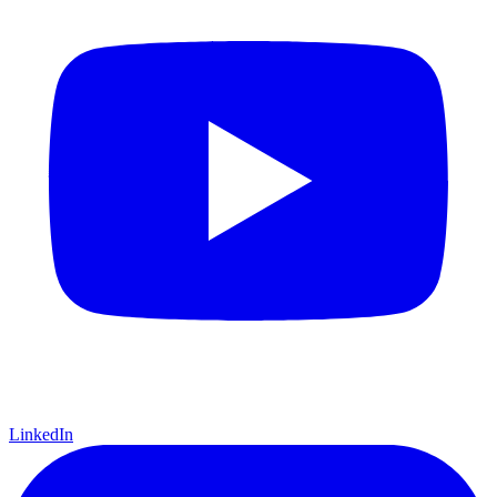
LinkedIn