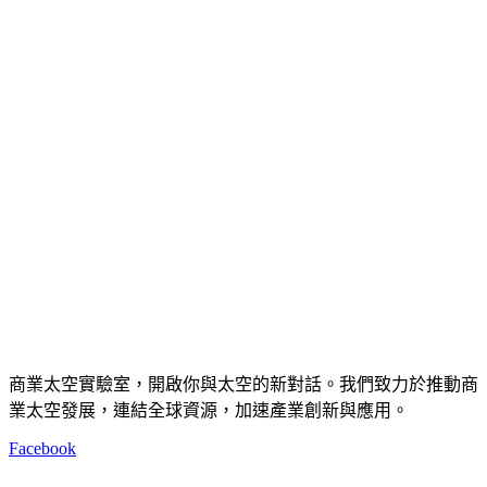
商業太空實驗室，開啟你與太空的新對話。我們致力於推動商
業太空發展，連結全球資源，加速產業創新與應用。
Facebook