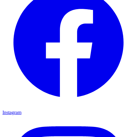
Instagram