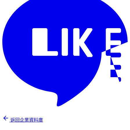
返回企業資料庫