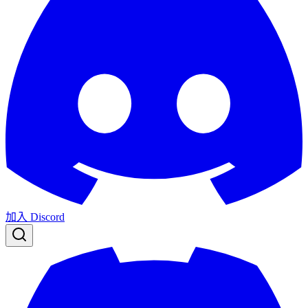
加入 Discord