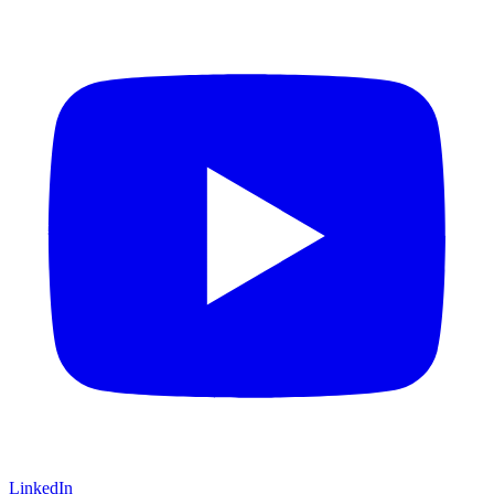
LinkedIn