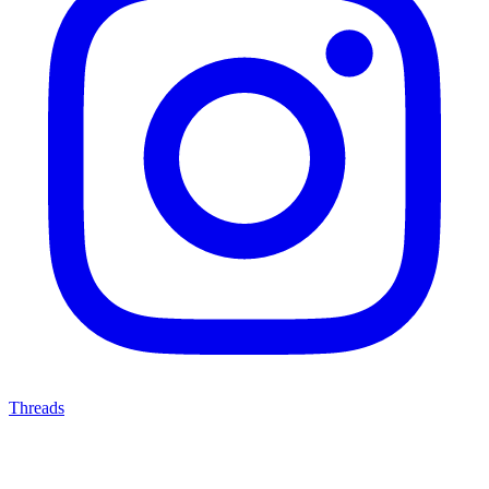
Threads