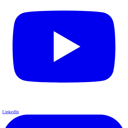
LinkedIn