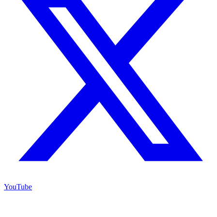
YouTube