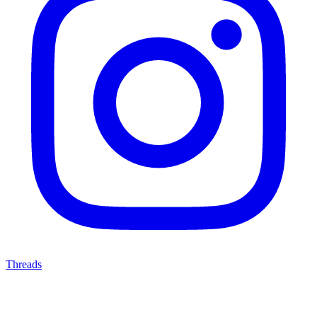
Threads