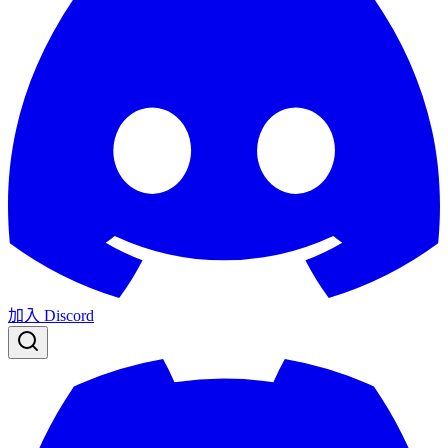
加入 Discord