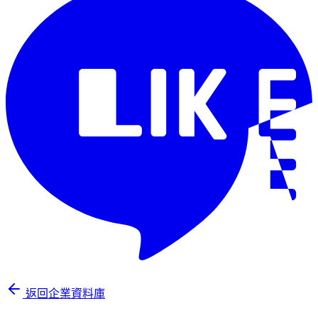
返回企業資料庫