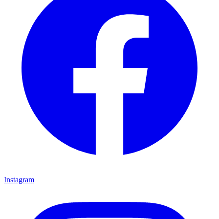
Instagram