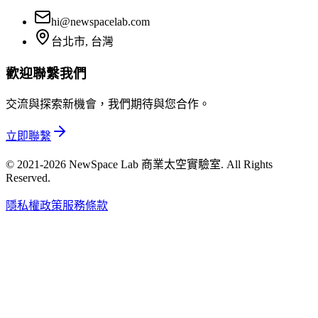
hi@newspacelab.com
台北市, 台灣
歡迎聯繫我們
交流與探索新機會，我們期待與您合作。
立即聯繫
© 2021-2026 NewSpace Lab 商業太空實驗室. All Rights
Reserved.
隱私權政策
服務條款