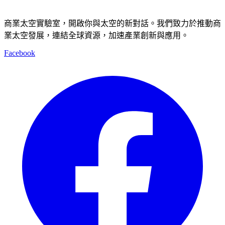
商業太空實驗室，開啟你與太空的新對話。我們致力於推動商
業太空發展，連結全球資源，加速產業創新與應用。
Facebook