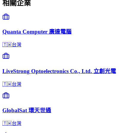
相關企業
Quanta Computer 廣達電腦
🇹🇼
台灣
LiveStrong Optoelectronics Co., Ltd. 立創光電
🇹🇼
台灣
GlobalSat 環天世通
🇹🇼
台灣