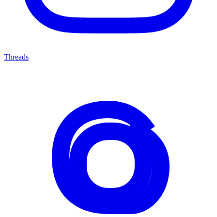
Threads