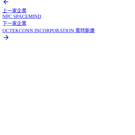
上一家企業
NPC SPACEMIND
下一家企業
OCTEKCONN INCORPORATION 奧特斯康