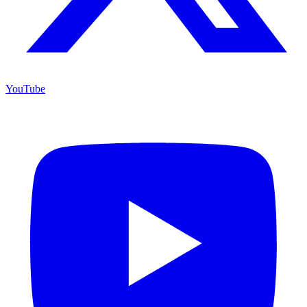
YouTube