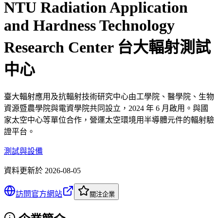
NTU Radiation Application
and Hardness Technology
Research Center 台大輻射測試
中心
臺大輻射應用及抗輻射技術研究中心由工學院、醫學院、生物
資源暨農學院與電資學院共同設立，2024 年 6 月啟用。與國
家太空中心等單位合作，營運太空環境用半導體元件的輻射驗
證平台。
測試與設備
資料更新於
2026-08-05
訪問官方網站
關注企業