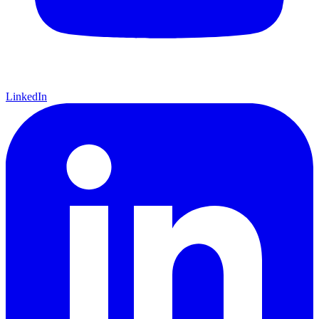
LinkedIn