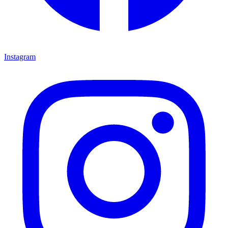
Instagram