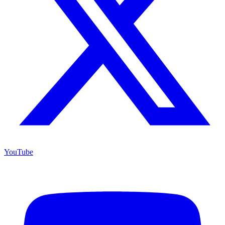
YouTube