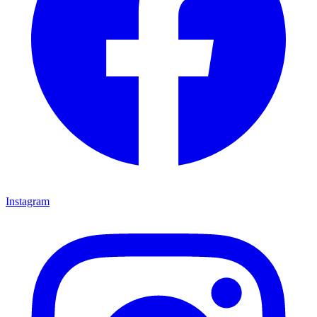
Instagram