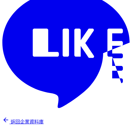
返回企業資料庫