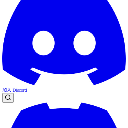
加入 Discord