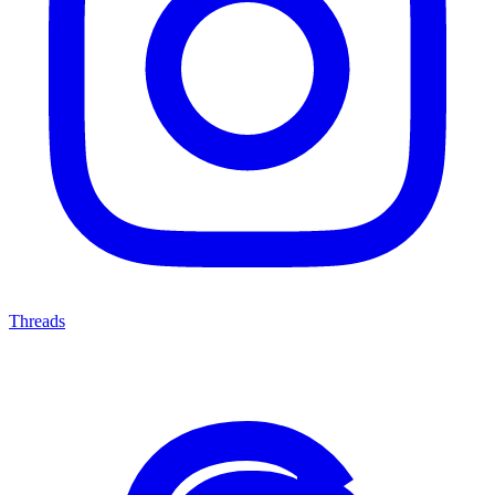
Threads