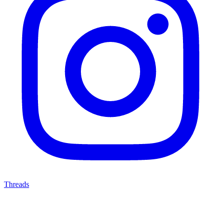
Threads