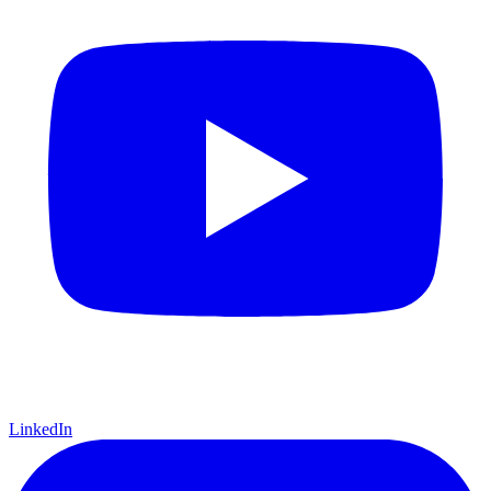
LinkedIn