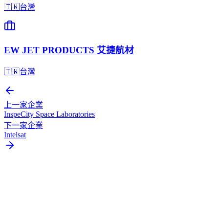
🇹🇼
台灣
EW JET PRODUCTS 艾捷航材
🇹🇼
台灣
上一家企業
InspeCity Space Laboratories
下一家企業
Intelsat