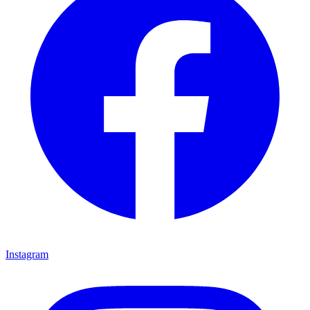
Instagram