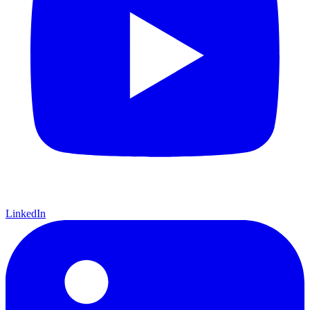
LinkedIn