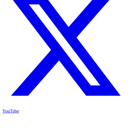
YouTube