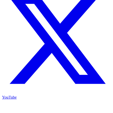
YouTube