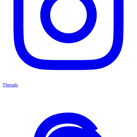
Threads