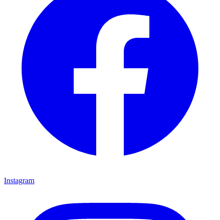
Instagram