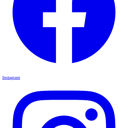
Instagram