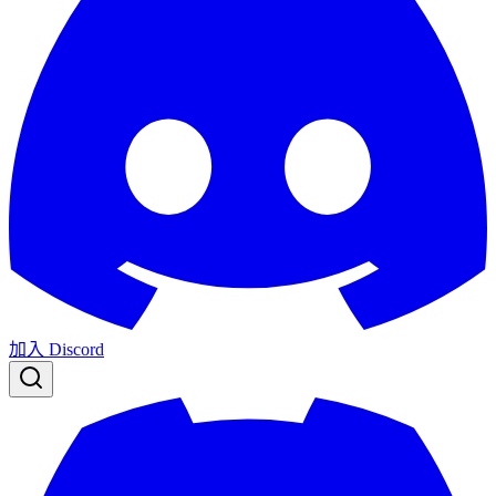
加入 Discord