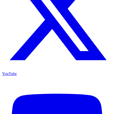
YouTube