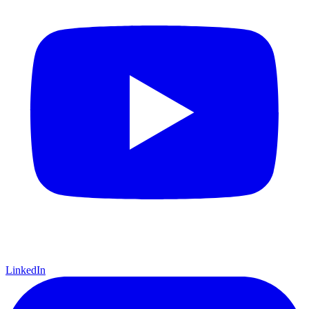
LinkedIn