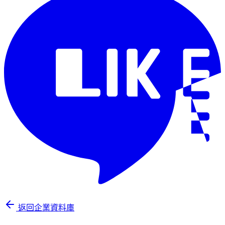
返回企業資料庫