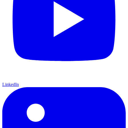
LinkedIn