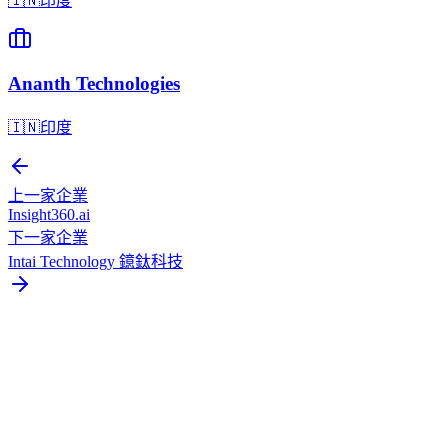
🇮🇳
印度
Ananth Technologies
🇮🇳
印度
上一家企業
Insight360.ai
下一家企業
Intai Technology 鐿鈦科技