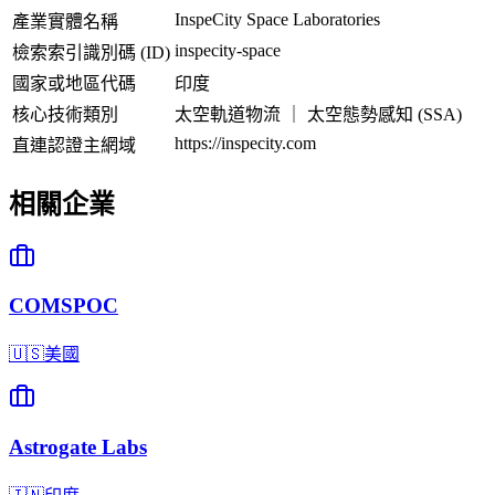
InspeCity Space Laboratories
產業實體名稱
inspecity-space
檢索索引識別碼 (ID)
國家或地區代碼
印度
核心技術類別
太空軌道物流 ｜ 太空態勢感知 (SSA)
https://inspecity.com
直連認證主網域
相關企業
COMSPOC
🇺🇸
美國
Astrogate Labs