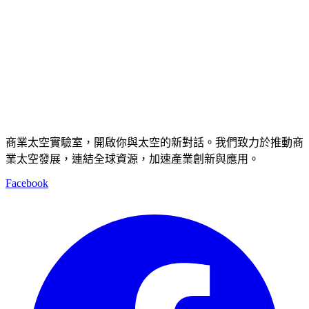
商業太空實驗室，開啟你與太空的新對話。我們致力於推動商
業太空發展，連結全球資源，加速產業創新與應用。
Facebook