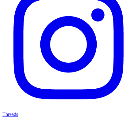
Threads