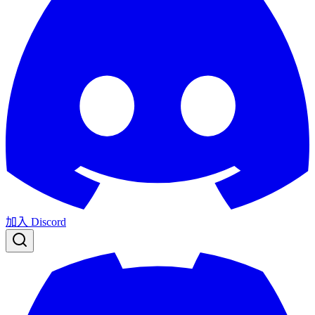
加入 Discord