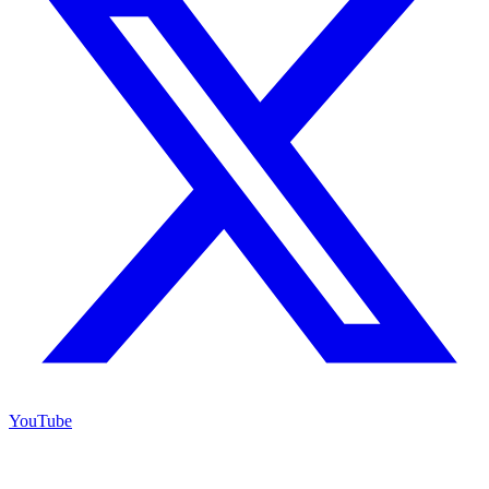
YouTube