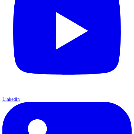
LinkedIn