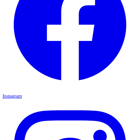
Instagram