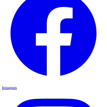
Instagram