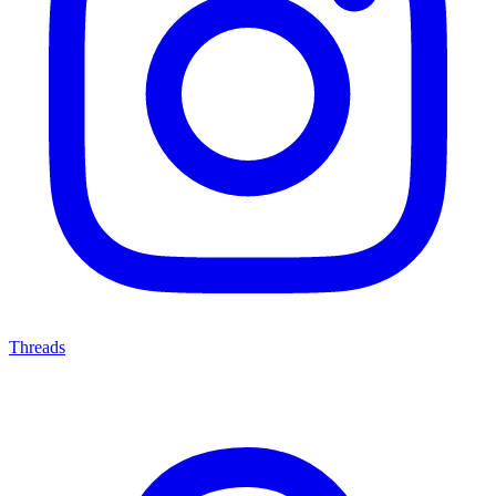
Threads