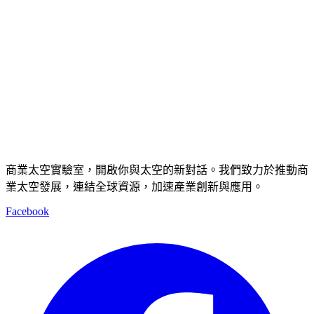
商業太空實驗室，開啟你與太空的新對話。我們致力於推動商
業太空發展，連結全球資源，加速產業創新與應用。
Facebook