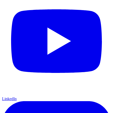
LinkedIn