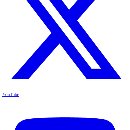
YouTube