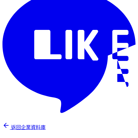
返回企業資料庫