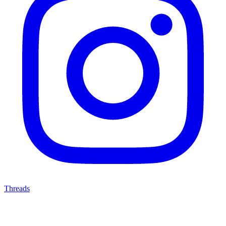
Threads