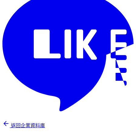
返回企業資料庫