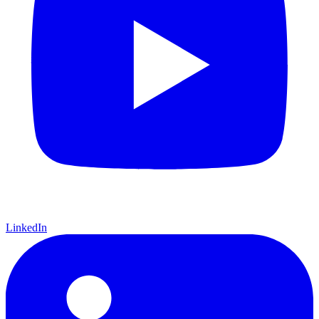
LinkedIn