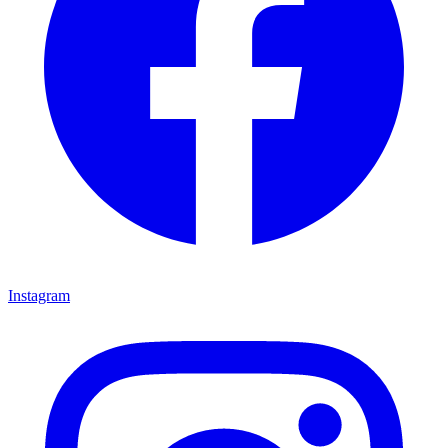
Instagram