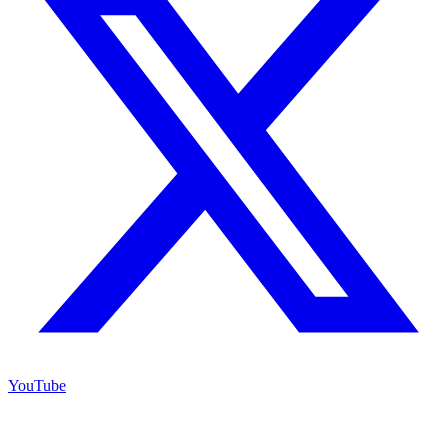
YouTube