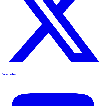
YouTube