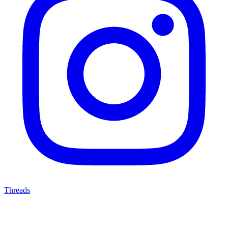
Threads