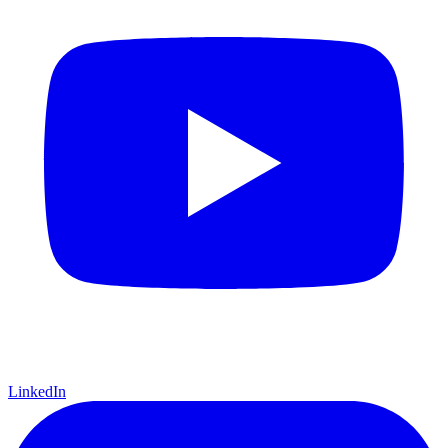
LinkedIn