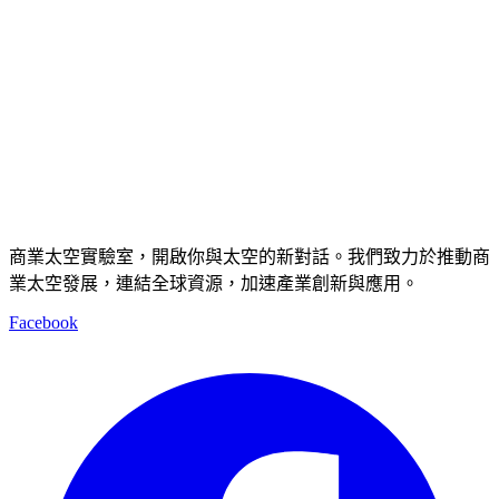
商業太空實驗室，開啟你與太空的新對話。我們致力於推動商
業太空發展，連結全球資源，加速產業創新與應用。
Facebook