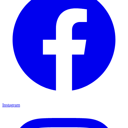
Instagram