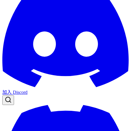
加入 Discord