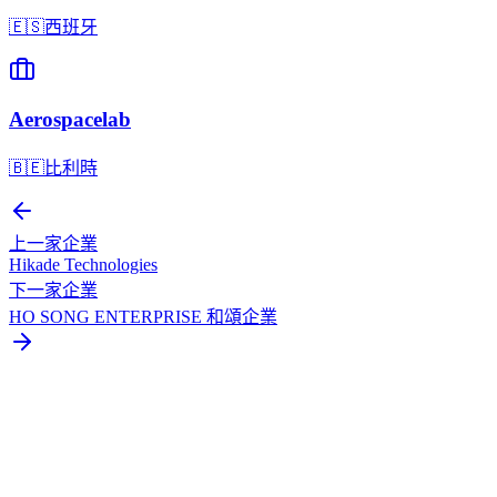
🇪🇸
西班牙
Aerospacelab
🇧🇪
比利時
上一家企業
Hikade Technologies
下一家企業
HO SONG ENTERPRISE 和頌企業