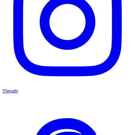
Threads