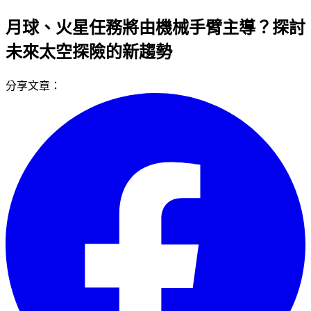
月球、火星任務將由機械手臂主導？探討
未來太空探險的新趨勢
分享文章：