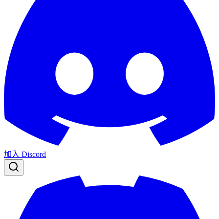
加入 Discord