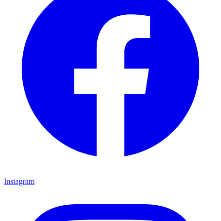
Instagram