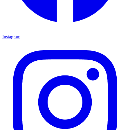
Instagram