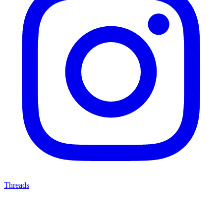
Threads