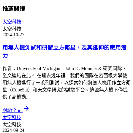
推薦閱讀
太空科技
太空科技
2024-10-27
用無人機測試和研發立方衛星，及其延伸的應用潛
力
作者：University of Michigan – John D. Monnier & 研究團隊，
全文連結在此。 在過去幾年裡，我們的團隊在密西根大學使
用無人機進行了一系列測試，以探索如何將無人機用作立方衛
星（CubeSat）和天文學研究的試驗平台。這些無人機不僅提
供了高機動...
閱讀全文
太空科技
太空科技
2024-09-24