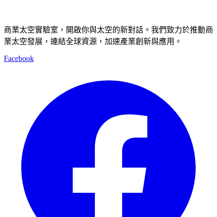
商業太空實驗室，開啟你與太空的新對話。我們致力於推動商
業太空發展，連結全球資源，加速產業創新與應用。
Facebook