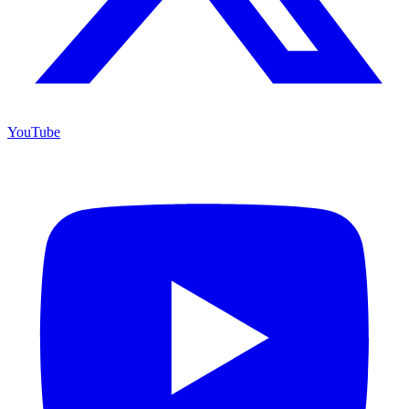
YouTube