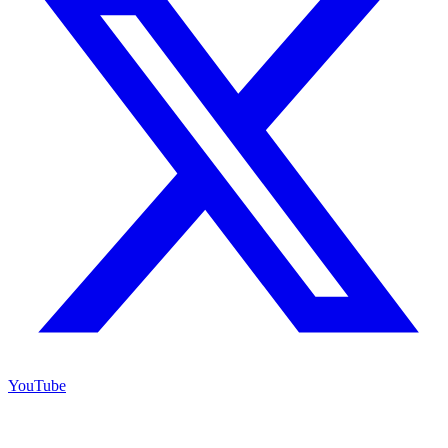
YouTube