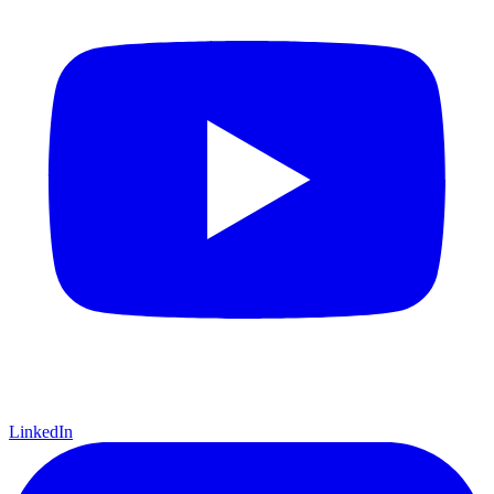
LinkedIn