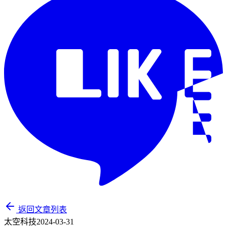
返回文章列表
太空科技
2024-03-31