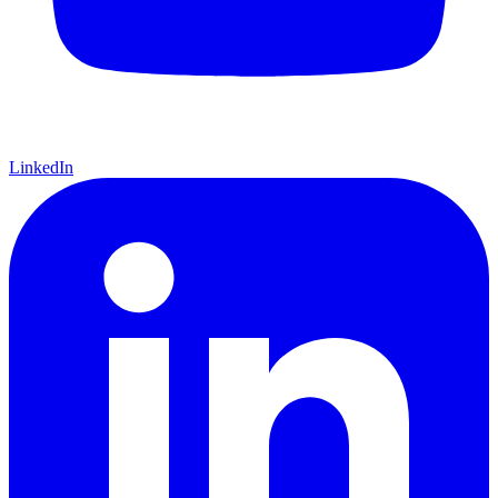
LinkedIn