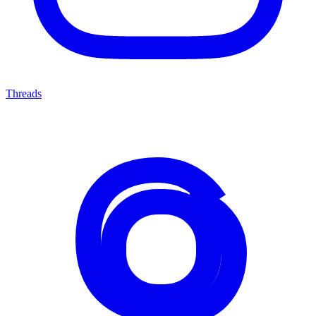
Threads