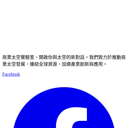
商業太空實驗室，開啟你與太空的新對話。我們致力於推動商
業太空發展，連結全球資源，加速產業創新與應用。
Facebook