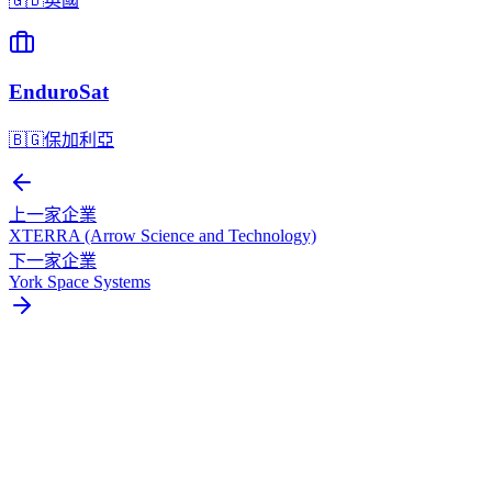
🇬🇧
英國
EnduroSat
🇧🇬
保加利亞
上一家企業
XTERRA (Arrow Science and Technology)
下一家企業
York Space Systems