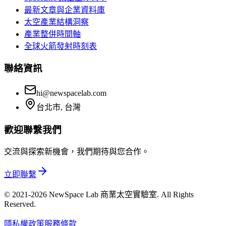
最新文章與企業資料庫
太空產業結構洞察
產業整併時間軸
全球火箭發射時刻表
聯絡資訊
hi@newspacelab.com
台北市, 台灣
歡迎聯繫我們
交流與探索新機會，我們期待與您合作。
立即聯繫
© 2021-2026 NewSpace Lab 商業太空實驗室. All Rights
Reserved.
隱私權政策
服務條款