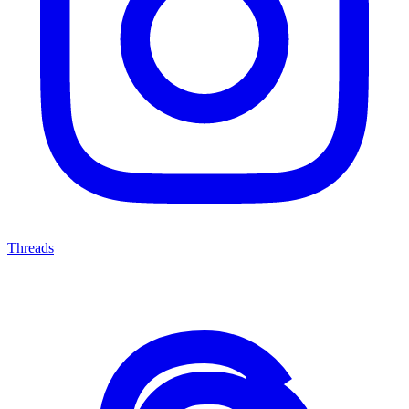
Threads