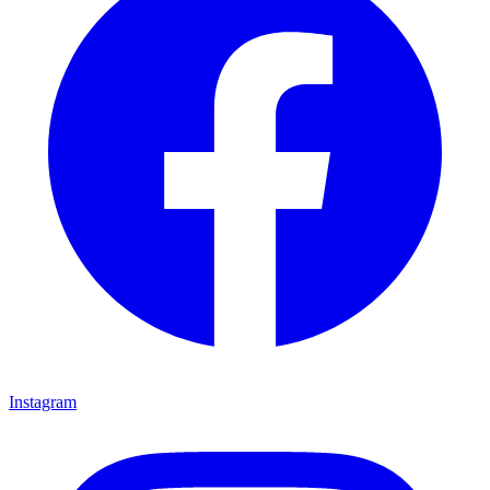
Instagram