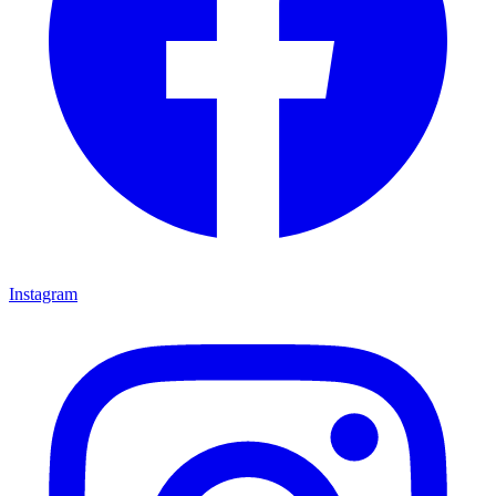
Instagram