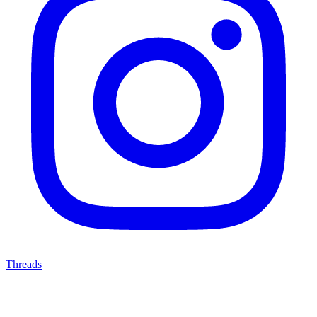
Threads