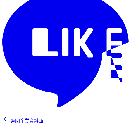
返回企業資料庫