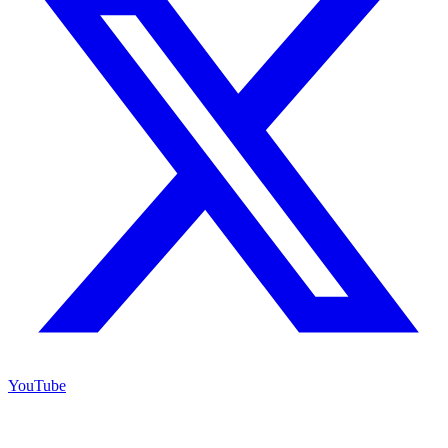
YouTube