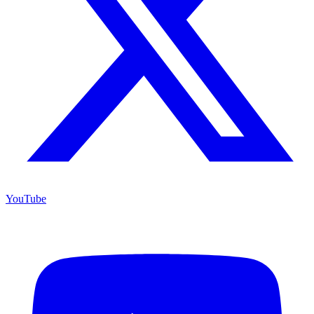
YouTube