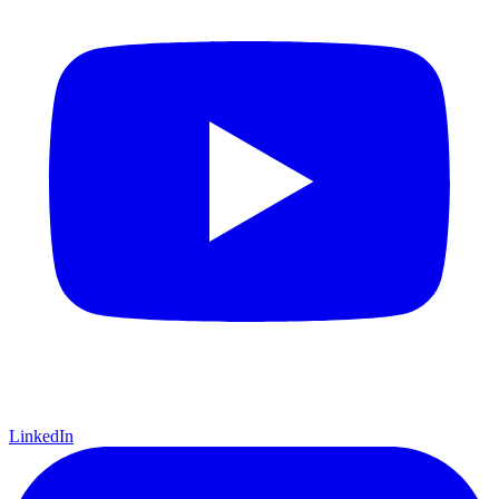
LinkedIn