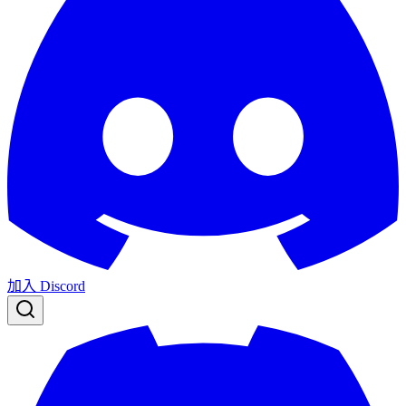
加入 Discord