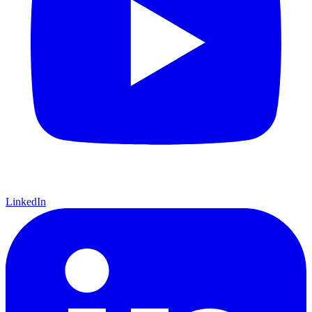
LinkedIn