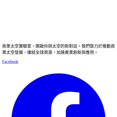
商業太空實驗室，開啟你與太空的新對話。我們致力於推動商
業太空發展，連結全球資源，加速產業創新與應用。
Facebook