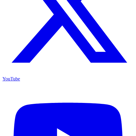
YouTube