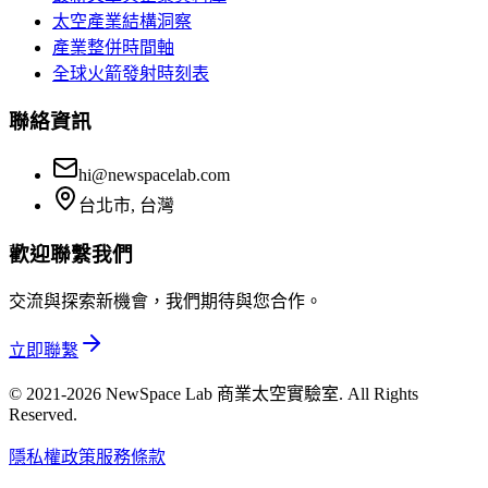
太空產業結構洞察
產業整併時間軸
全球火箭發射時刻表
聯絡資訊
hi@newspacelab.com
台北市, 台灣
歡迎聯繫我們
交流與探索新機會，我們期待與您合作。
立即聯繫
© 2021-2026 NewSpace Lab 商業太空實驗室. All Rights
Reserved.
隱私權政策
服務條款