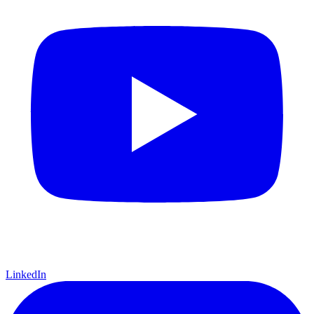
LinkedIn