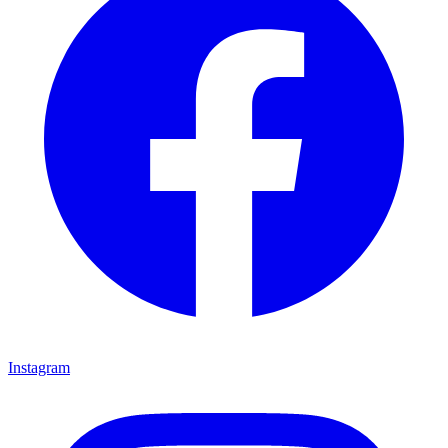
Instagram