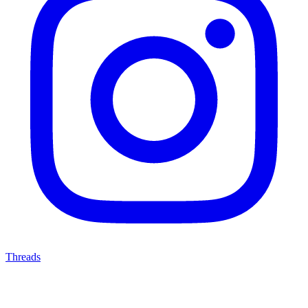
Threads