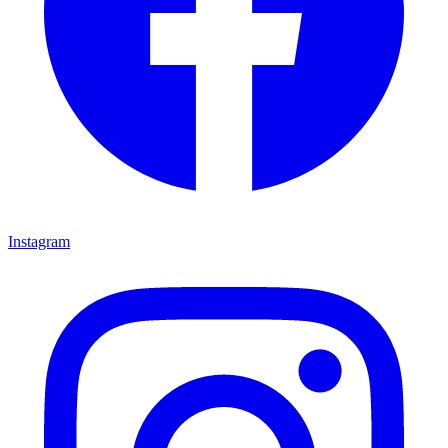
Instagram