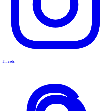
Threads