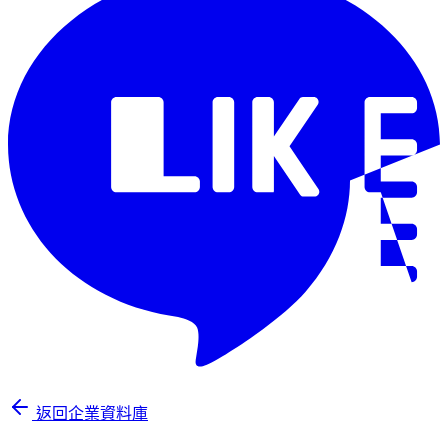
返回企業資料庫