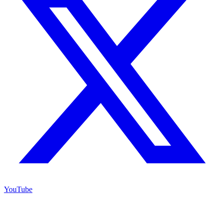
YouTube