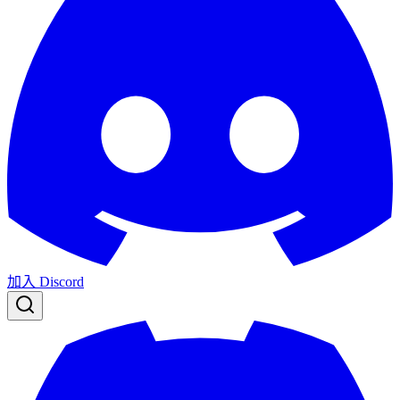
加入 Discord