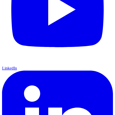
LinkedIn