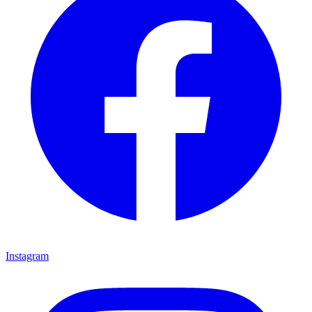
Instagram