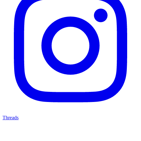
Threads