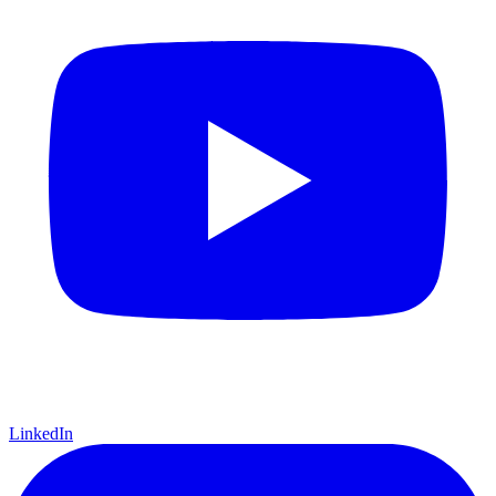
LinkedIn