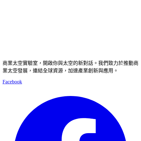
商業太空實驗室，開啟你與太空的新對話。我們致力於推動商
業太空發展，連結全球資源，加速產業創新與應用。
Facebook