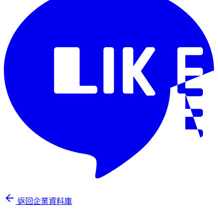
返回企業資料庫