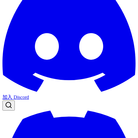
加入 Discord