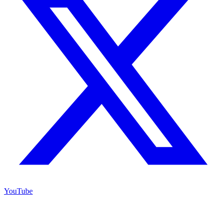
YouTube