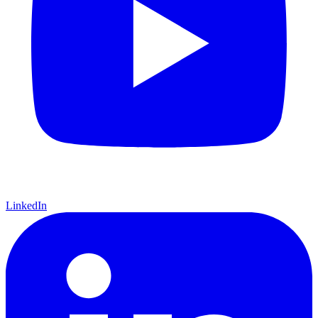
LinkedIn