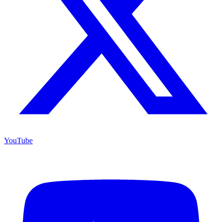
YouTube