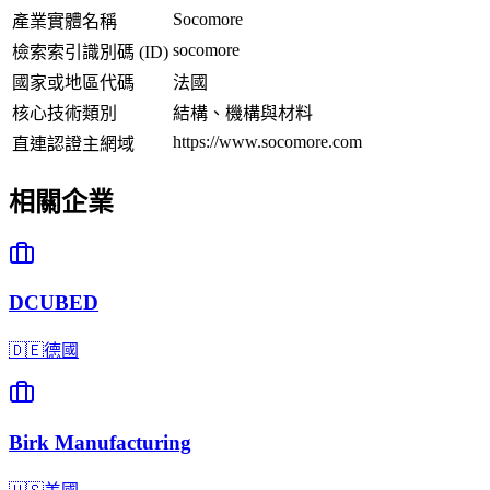
Socomore
產業實體名稱
socomore
檢索索引識別碼 (ID)
國家或地區代碼
法國
核心技術類別
結構、機構與材料
https://www.socomore.com
直連認證主網域
相關企業
DCUBED
🇩🇪
德國
Birk Manufacturing