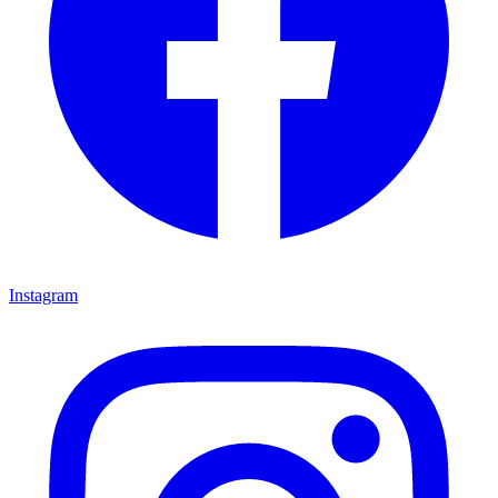
Instagram