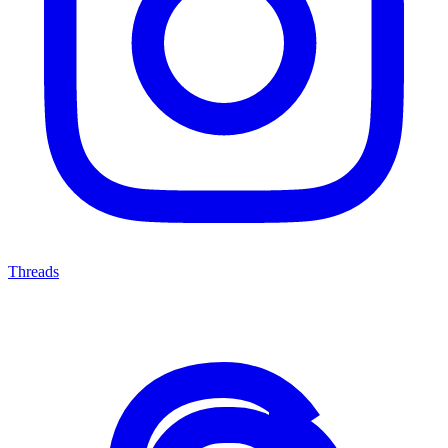
Threads