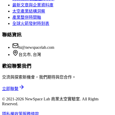
最新文章與企業資料庫
太空產業結構洞察
產業整併時間軸
全球火箭發射時刻表
聯絡資訊
hi@newspacelab.com
台北市, 台灣
歡迎聯繫我們
交流與探索新機會，我們期待與您合作。
立即聯繫
© 2021-2026 NewSpace Lab 商業太空實驗室. All Rights
Reserved.
隱私權政策
服務條款