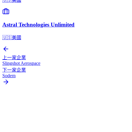
🇺🇸
美國
Astral Technologies Unlimited
🇺🇸
美國
上一家企業
Slingshot Aerospace
下一家企業
Sodern