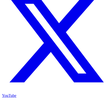
YouTube