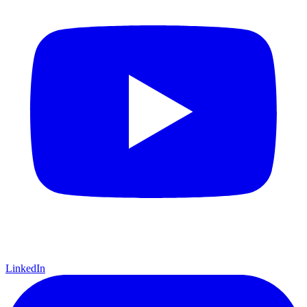
LinkedIn