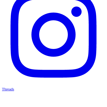
Threads