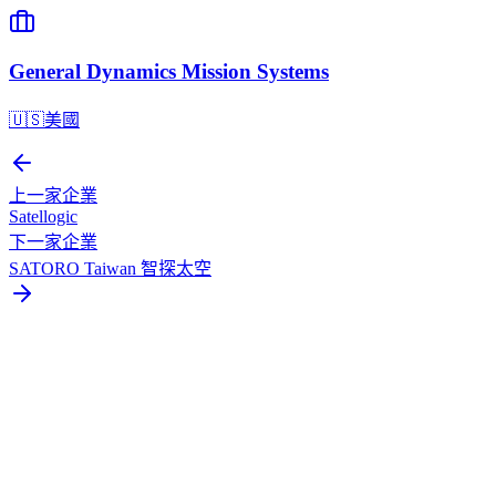
General Dynamics Mission Systems
🇺🇸
美國
上一家企業
Satellogic
下一家企業
SATORO Taiwan 智探太空