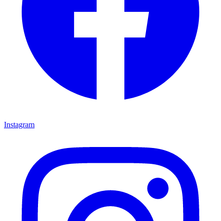
Instagram