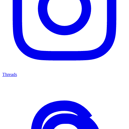
Threads