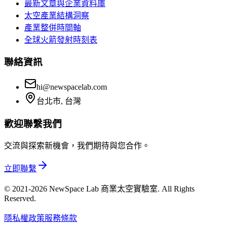
最新文章與企業資料庫
太空產業結構洞察
產業整併時間軸
全球火箭發射時刻表
聯絡資訊
hi@newspacelab.com
台北市, 台灣
歡迎聯繫我們
交流與探索新機會，我們期待與您合作。
立即聯繫
© 2021-2026 NewSpace Lab 商業太空實驗室. All Rights
Reserved.
隱私權政策
服務條款