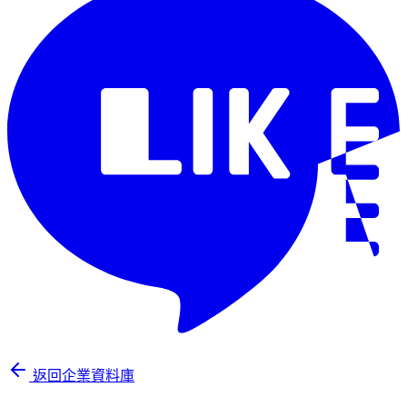
返回企業資料庫