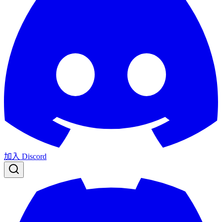
加入 Discord