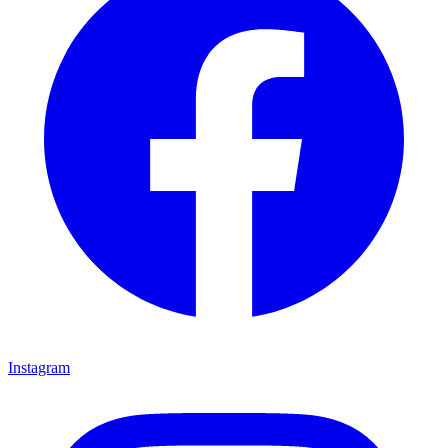
Instagram