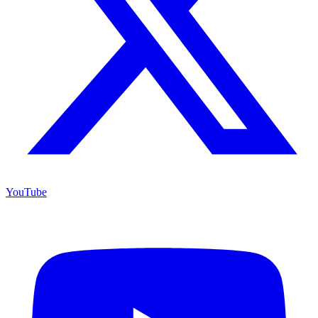
YouTube