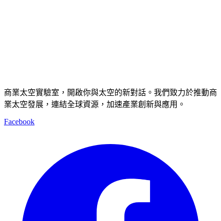
商業太空實驗室，開啟你與太空的新對話。我們致力於推動商
業太空發展，連結全球資源，加速產業創新與應用。
Facebook