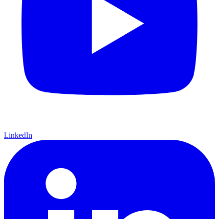
LinkedIn