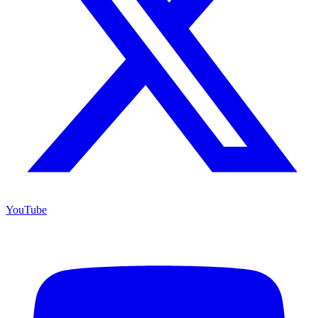
YouTube