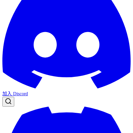
加入 Discord