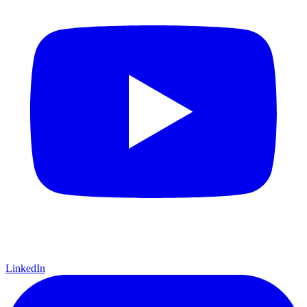
LinkedIn