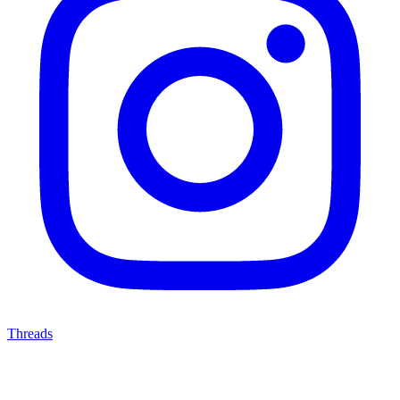
Threads