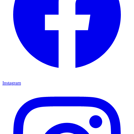
Instagram