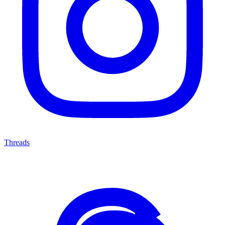
Threads