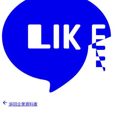
返回企業資料庫