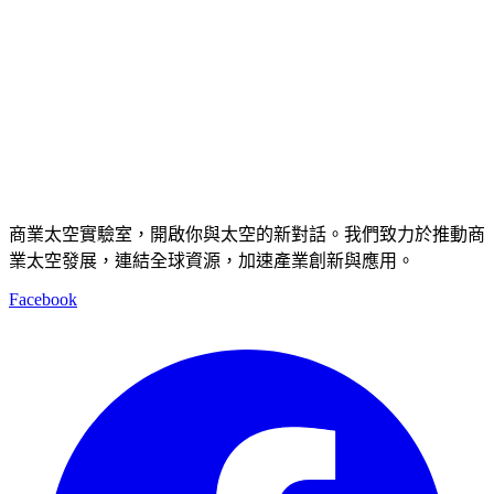
商業太空實驗室，開啟你與太空的新對話。我們致力於推動商
業太空發展，連結全球資源，加速產業創新與應用。
Facebook