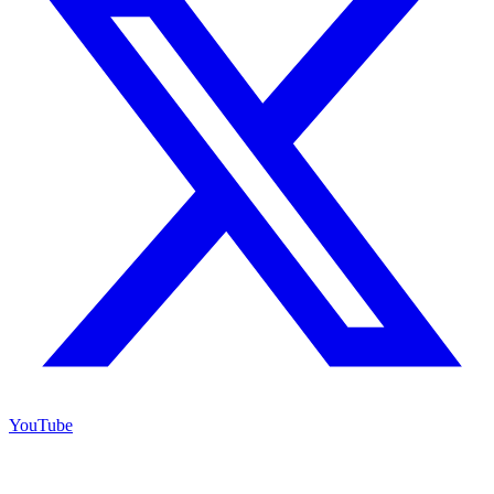
YouTube