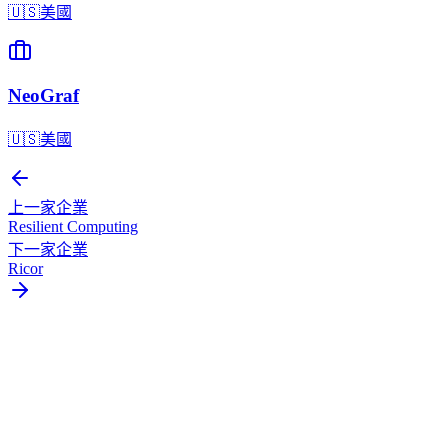
🇺🇸
美國
NeoGraf
🇺🇸
美國
上一家企業
Resilient Computing
下一家企業
Ricor