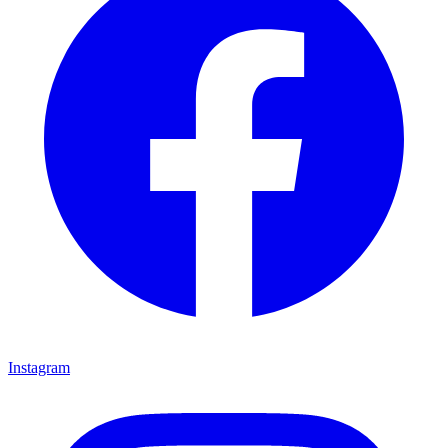
Instagram