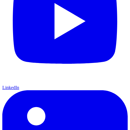
LinkedIn