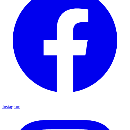
Instagram