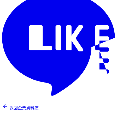
返回企業資料庫