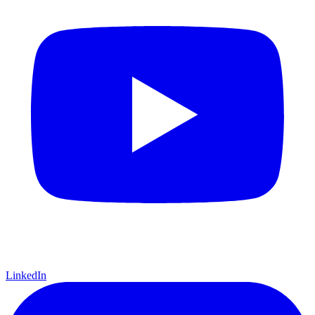
LinkedIn