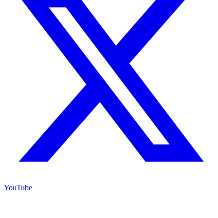
YouTube