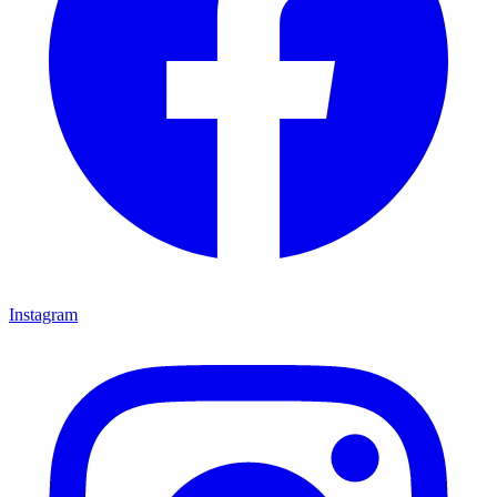
Instagram