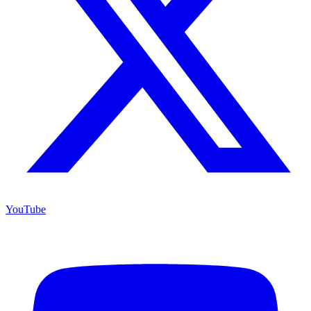
YouTube