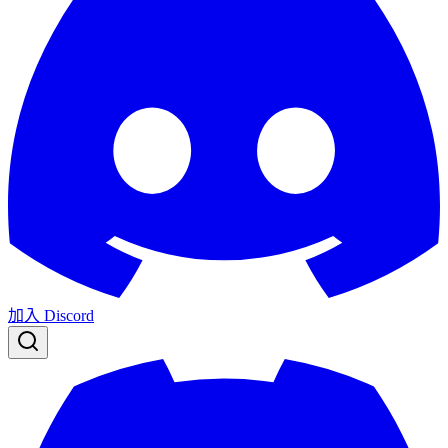
加入 Discord