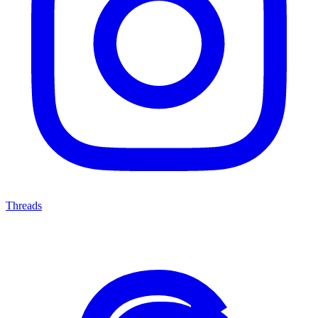
Threads