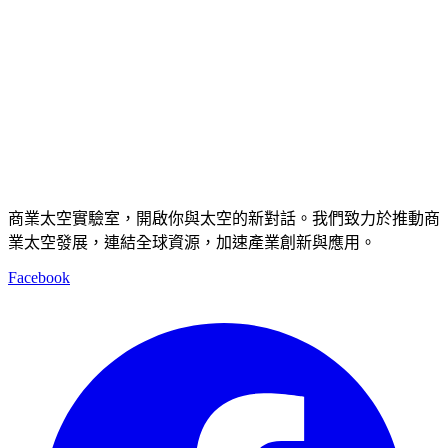
商業太空實驗室，開啟你與太空的新對話。我們致力於推動商
業太空發展，連結全球資源，加速產業創新與應用。
Facebook