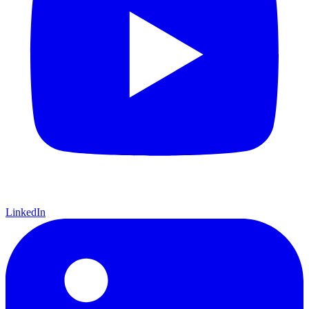
LinkedIn