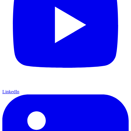
LinkedIn