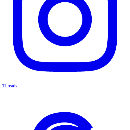
Threads