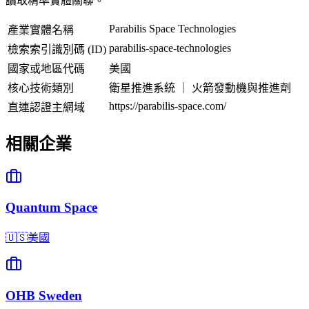
讀取精準實體關聯。
Parabilis Space Technologies
產業實體名稱
parabilis-space-technologies
檢索索引識別碼 (ID)
國家或地區代碼
美國
核心技術類別
衛星推進系統 ｜ 火箭發動機與推進劑
https://parabilis-space.com/
直連認證主網域
相關企業
Quantum Space
🇺🇸
美國
OHB Sweden