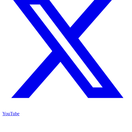
YouTube