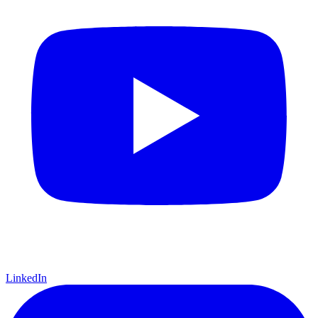
LinkedIn