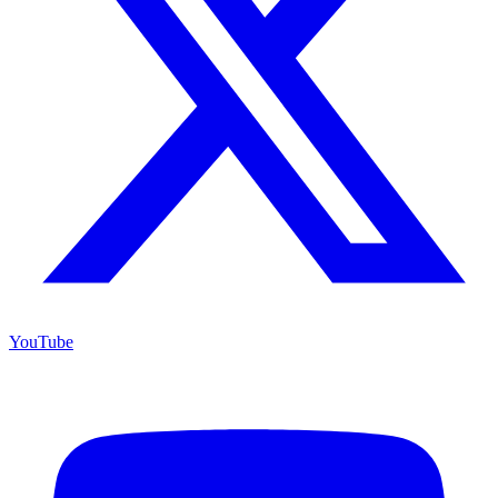
YouTube