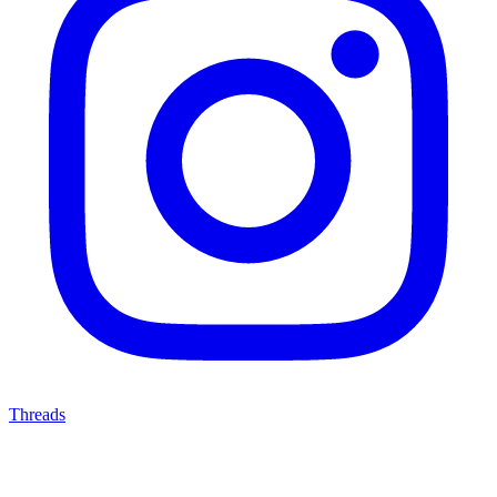
Threads