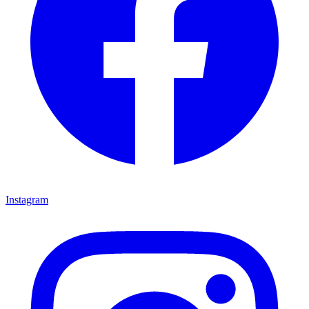
Instagram