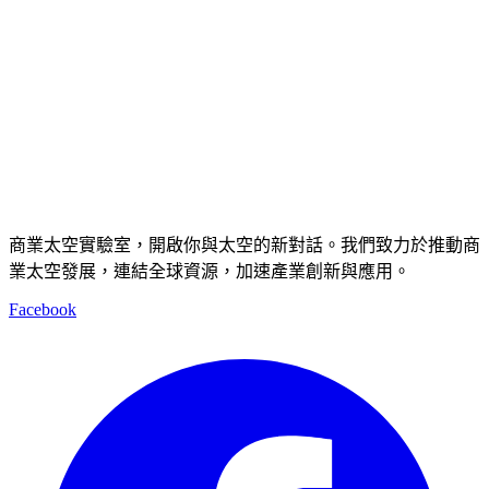
商業太空實驗室，開啟你與太空的新對話。我們致力於推動商
業太空發展，連結全球資源，加速產業創新與應用。
Facebook