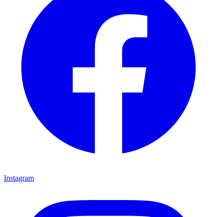
Instagram