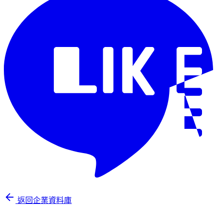
返回企業資料庫