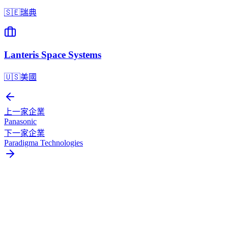
🇸🇪
瑞典
Lanteris Space Systems
🇺🇸
美國
上一家企業
Panasonic
下一家企業
Paradigma Technologies