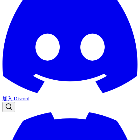
加入 Discord