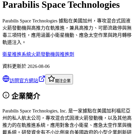
Parabilis Space Technologies
Parabilis Space Technologies 據點在美國加州，專攻混合式固液
火箭發動機與高推力在軌推進，兼具高推力、可節流啟停與無
毒三項特性，應用涵蓋小衛星機動、應急太空作業與跨月轉移
軌道注入。
衛星推進系統
火箭發動機與推進劑
資料更新於
2026-08-06
訪問官方網站
關注企業
企業簡介
Parabilis Space Technologies, Inc. 是一家據點在美國加利福尼亞
州的私人航太公司，專攻混合式固液火箭發動機，以及其他高
推力的在軌推進系統，應用對象含小衛星、應急太空作業與機
載系統。研發資金有不小比例來自美國政府的小型企業創新研