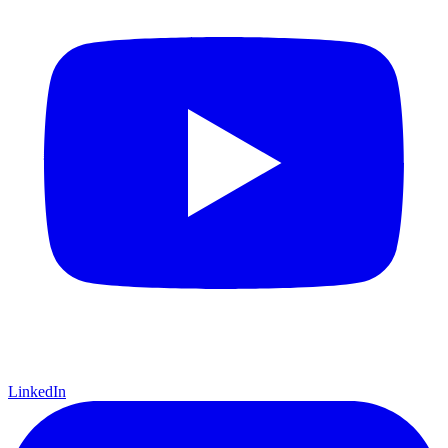
LinkedIn