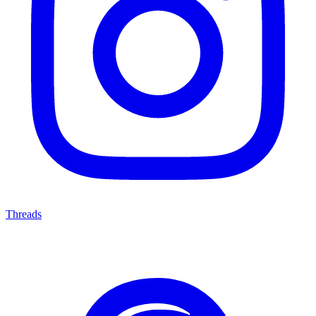
Threads