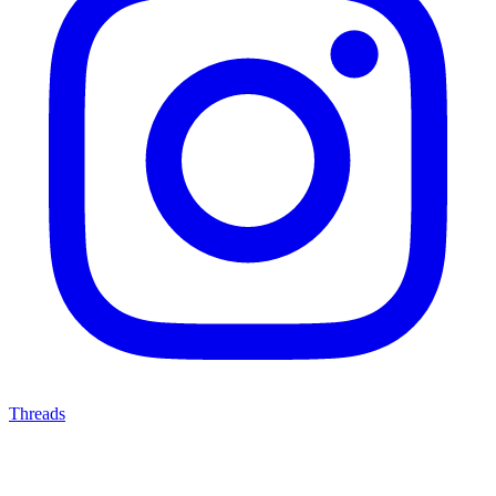
Threads