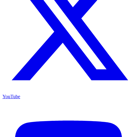
YouTube