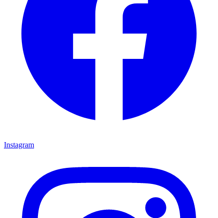
Instagram