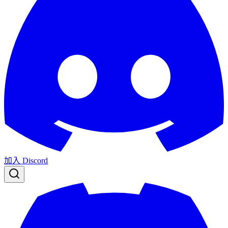
加入 Discord