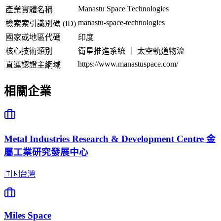
Manastu Space Technologies
產業實體名稱
manastu-space-technologies
檢索索引識別碼 (ID)
國家或地區代碼
印度
核心技術類別
衛星推進系統 ｜ 太空軌道物流
https://www.manastuspace.com/
直連認證主網域
相關企業
Metal Industries Research & Development Centre 金
屬工業研究發展中心
🇹🇼
台灣
Miles Space