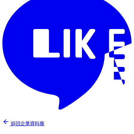
返回企業資料庫