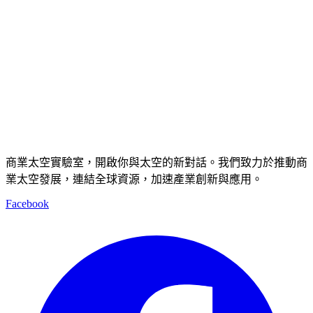
商業太空實驗室，開啟你與太空的新對話。我們致力於推動商
業太空發展，連結全球資源，加速產業創新與應用。
Facebook