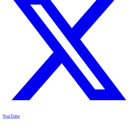
YouTube