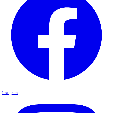
Instagram