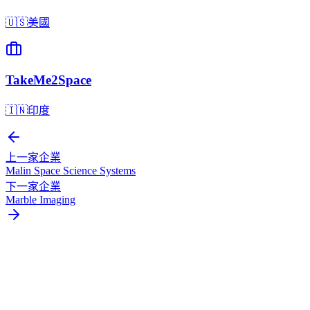
🇺🇸
美國
TakeMe2Space
🇮🇳
印度
上一家企業
Malin Space Science Systems
下一家企業
Marble Imaging