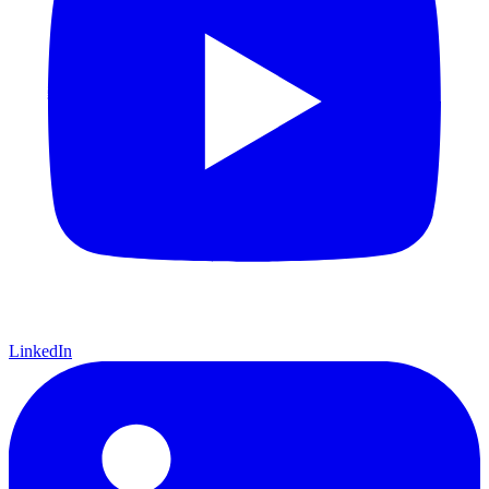
LinkedIn