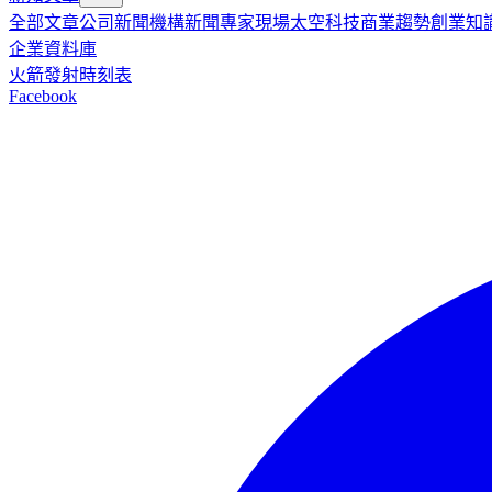
全部文章
公司新聞
機構新聞
專家現場
太空科技
商業趨勢
創業知
企業資料庫
火箭發射時刻表
Facebook