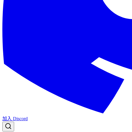
加入 Discord