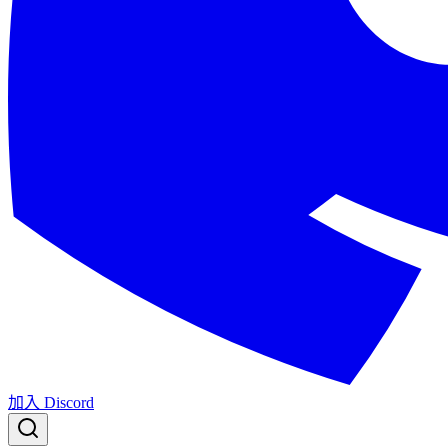
加入 Discord