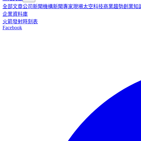
全部文章
公司新聞
機構新聞
專家現場
太空科技
商業趨勢
創業知
企業資料庫
火箭發射時刻表
Facebook