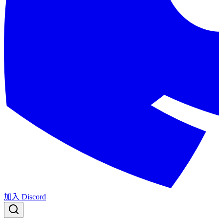
加入 Discord