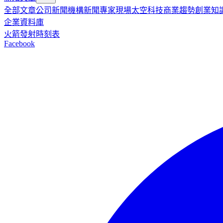
全部文章
公司新聞
機構新聞
專家現場
太空科技
商業趨勢
創業知
企業資料庫
火箭發射時刻表
Facebook