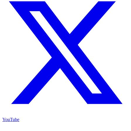
YouTube