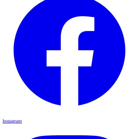
Instagram