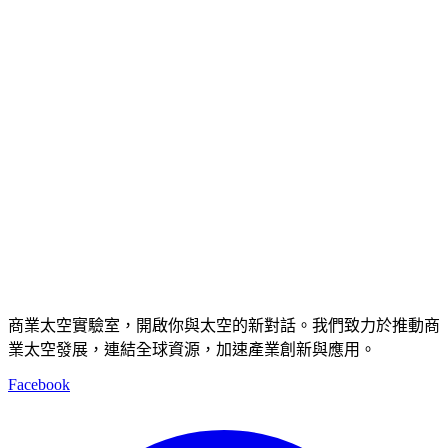
商業太空實驗室，開啟你與太空的新對話。我們致力於推動商
業太空發展，連結全球資源，加速產業創新與應用。
Facebook