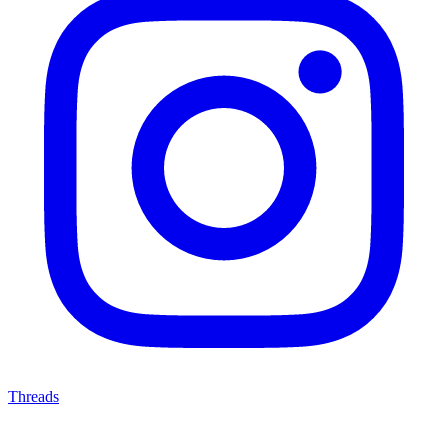
Threads