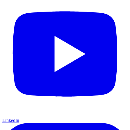
LinkedIn