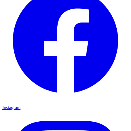
Instagram