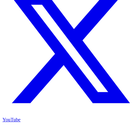
YouTube