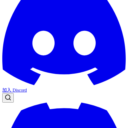
加入 Discord