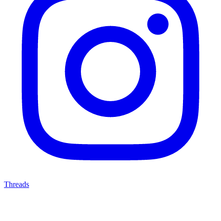
Threads