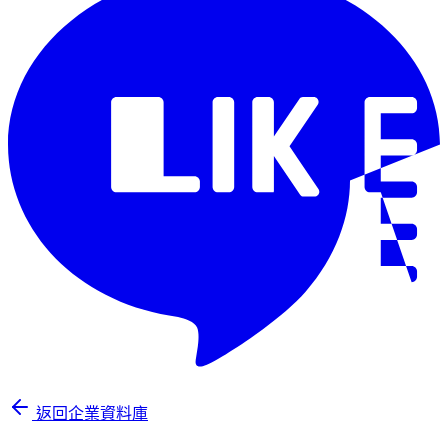
返回企業資料庫