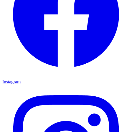
Instagram