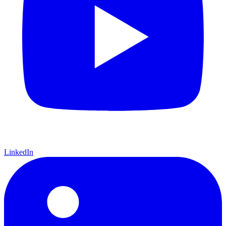
LinkedIn