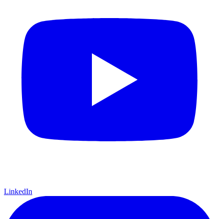
LinkedIn