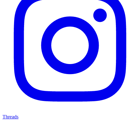
Threads