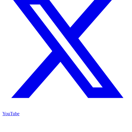
YouTube