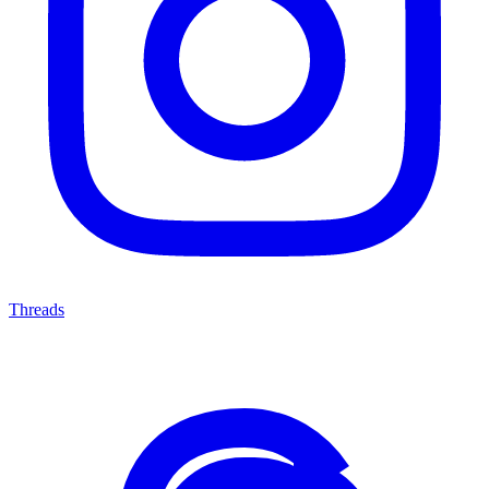
Threads