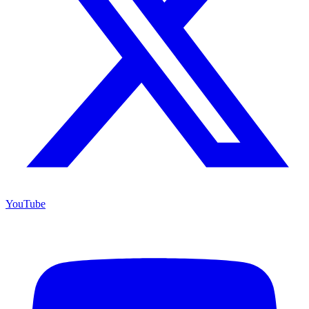
YouTube