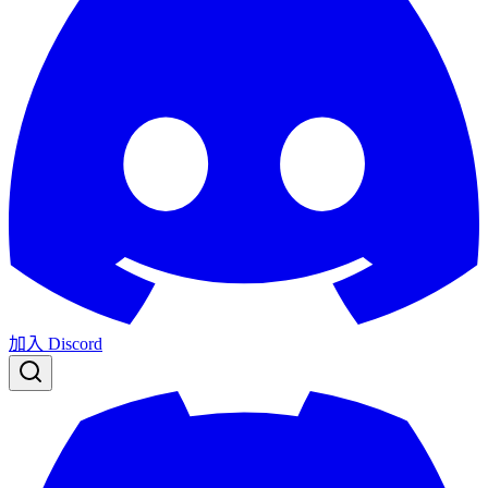
加入 Discord