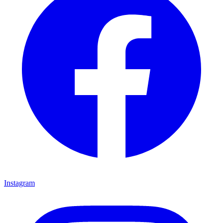
Instagram