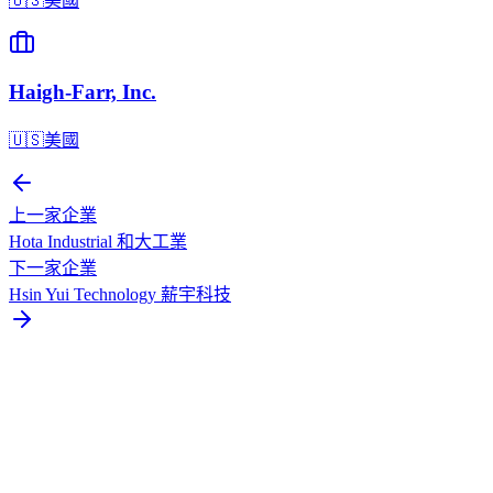
🇺🇸
美國
Haigh-Farr, Inc.
🇺🇸
美國
上一家企業
Hota Industrial 和大工業
下一家企業
Hsin Yui Technology 薪宇科技