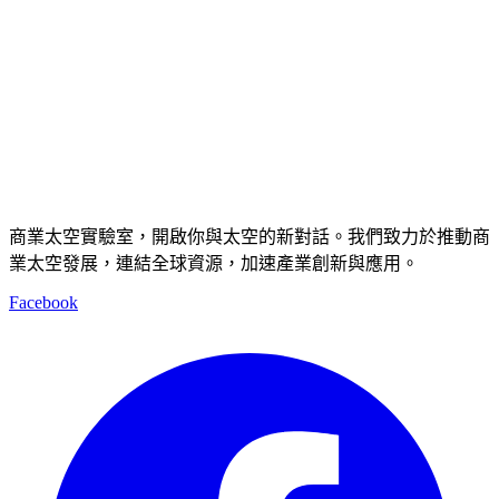
商業太空實驗室，開啟你與太空的新對話。我們致力於推動商
業太空發展，連結全球資源，加速產業創新與應用。
Facebook