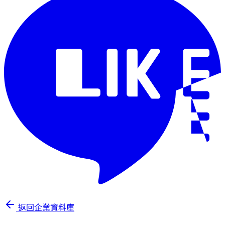
返回企業資料庫