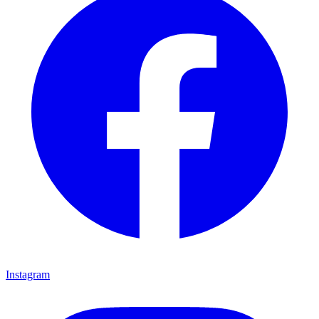
Instagram