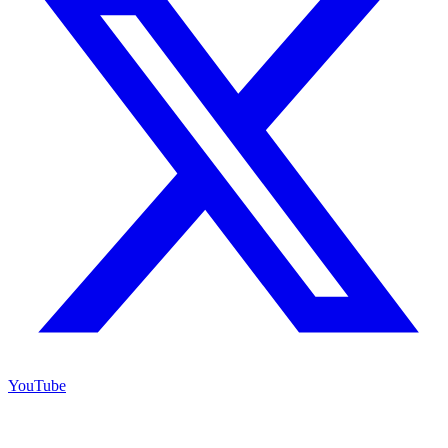
YouTube