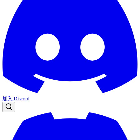
加入 Discord