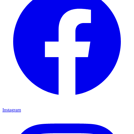
Instagram