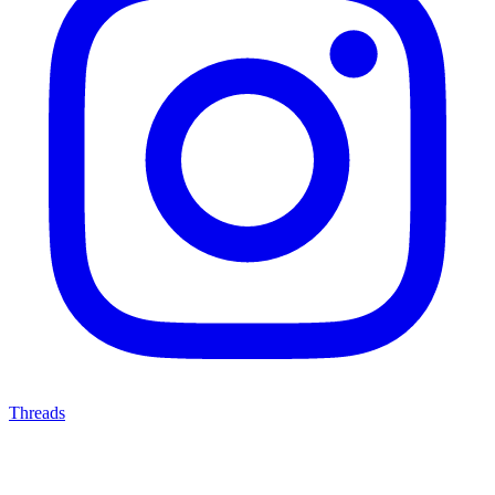
Threads