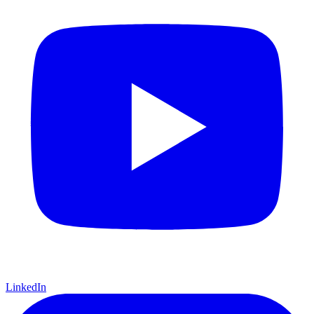
LinkedIn