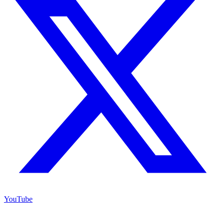
YouTube