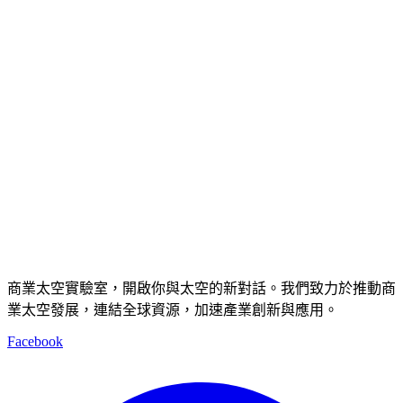
商業太空實驗室，開啟你與太空的新對話。我們致力於推動商
業太空發展，連結全球資源，加速產業創新與應用。
Facebook