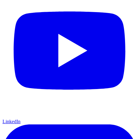
LinkedIn