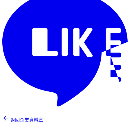
返回企業資料庫