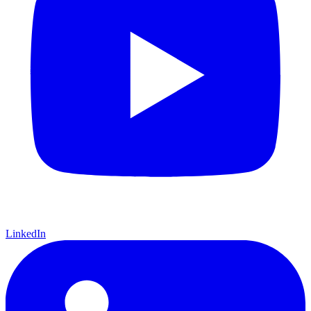
LinkedIn