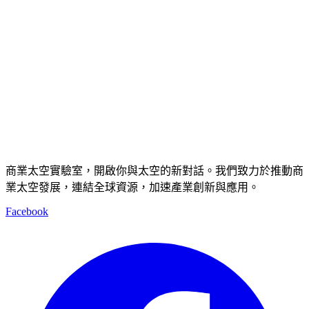
商業太空實驗室，開啟你與太空的新對話。我們致力於推動商
業太空發展，連結全球資源，加速產業創新與應用。
Facebook