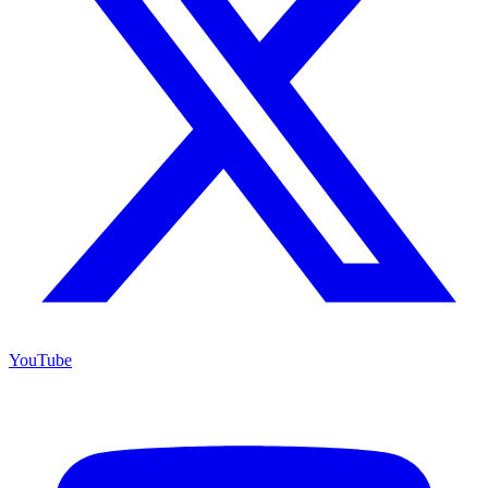
YouTube