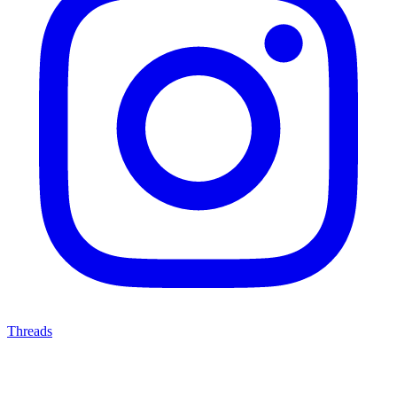
Threads