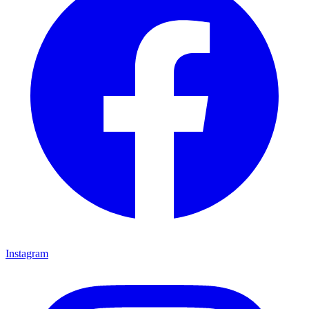
Instagram