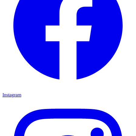
Instagram