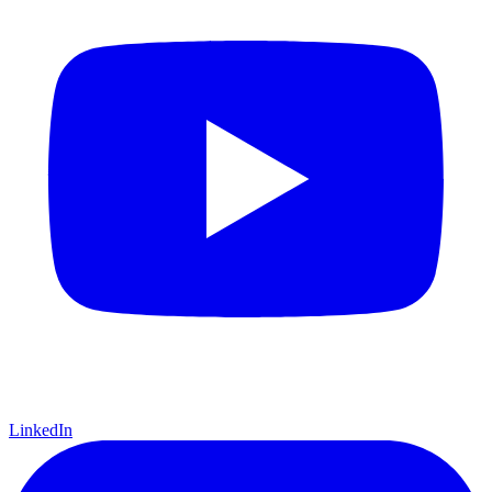
LinkedIn