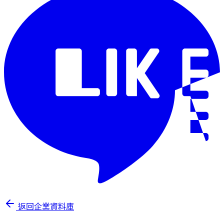
返回企業資料庫