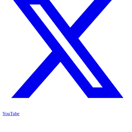
YouTube