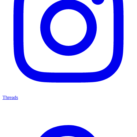
Threads