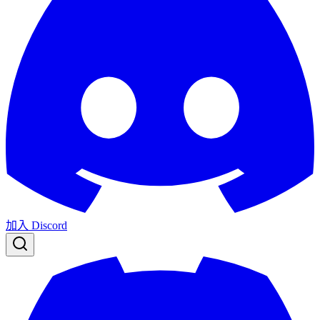
加入 Discord