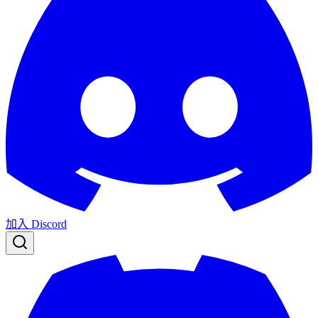
加入 Discord