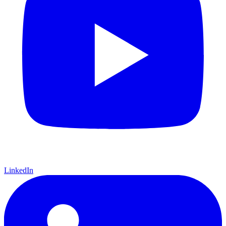
LinkedIn