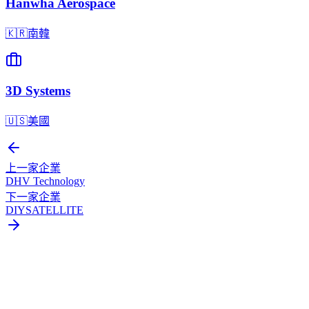
Hanwha Aerospace
🇰🇷
南韓
3D Systems
🇺🇸
美國
上一家企業
DHV Technology
下一家企業
DIYSATELLITE