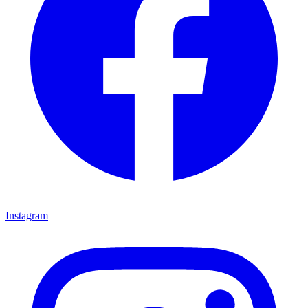
Instagram