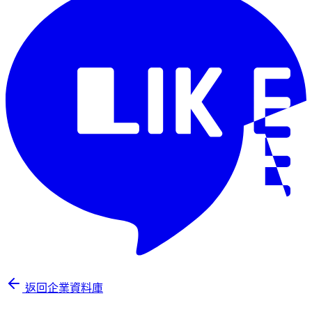
返回企業資料庫