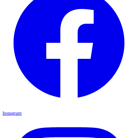
Instagram