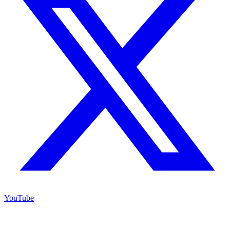
YouTube