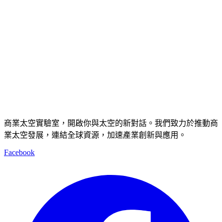
商業太空實驗室，開啟你與太空的新對話。我們致力於推動商
業太空發展，連結全球資源，加速產業創新與應用。
Facebook