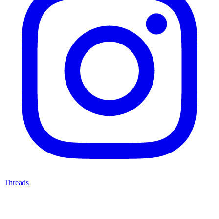
Threads