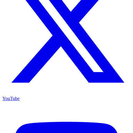
YouTube