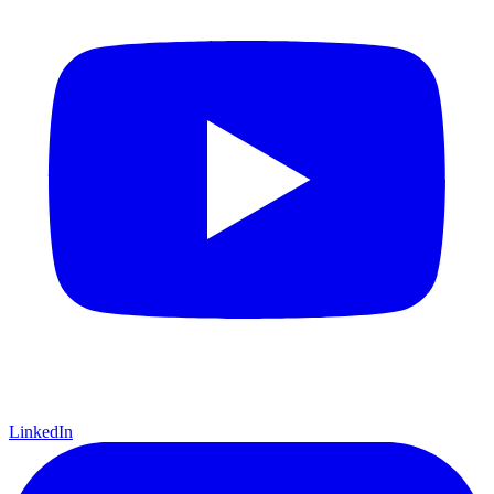
LinkedIn