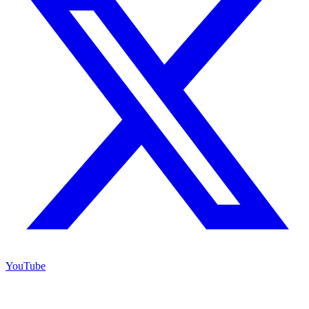
YouTube