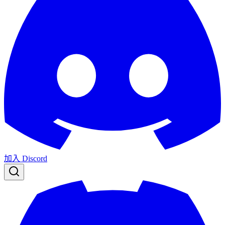
加入 Discord