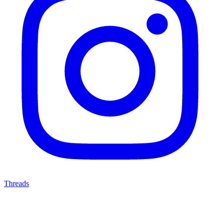
Threads