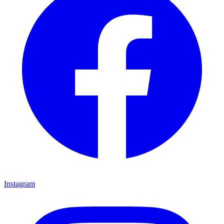
Instagram