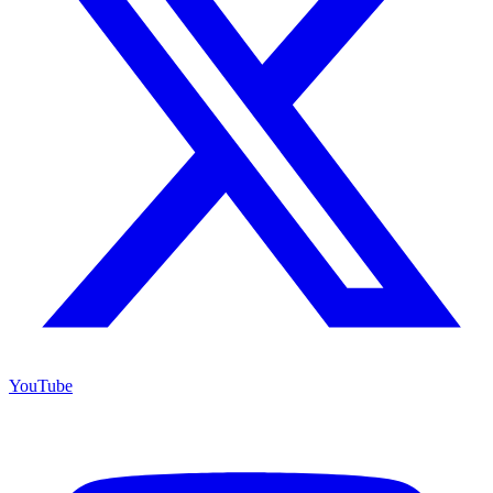
YouTube