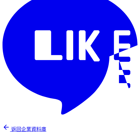
返回企業資料庫