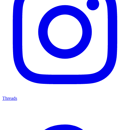
Threads