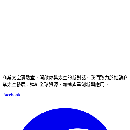
商業太空實驗室，開啟你與太空的新對話。我們致力於推動商
業太空發展，連結全球資源，加速產業創新與應用。
Facebook