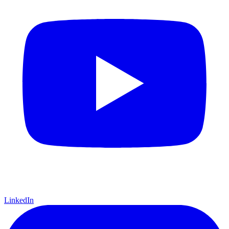
LinkedIn