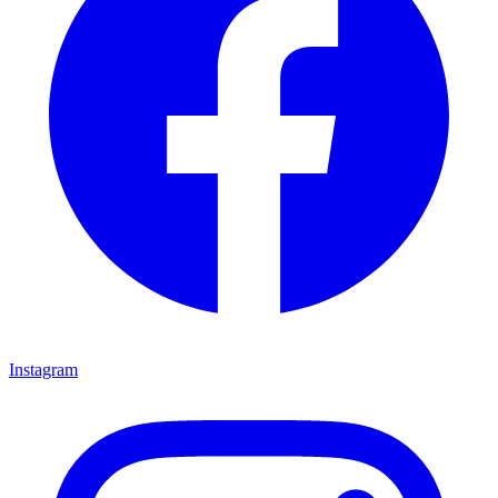
Instagram