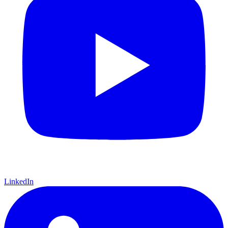
LinkedIn