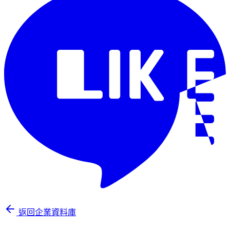
返回企業資料庫