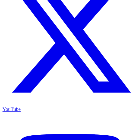
YouTube