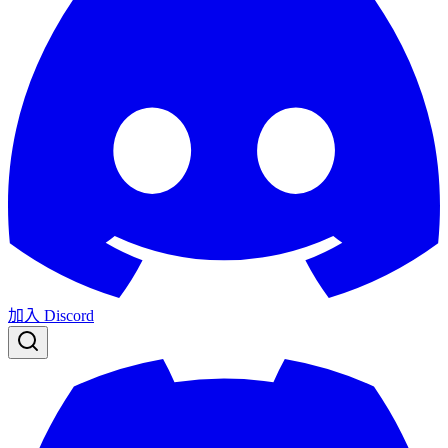
加入 Discord