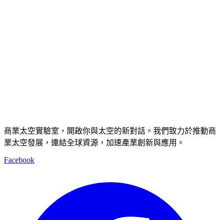
商業太空實驗室，開啟你與太空的新對話。我們致力於推動商
業太空發展，連結全球資源，加速產業創新與應用。
Facebook