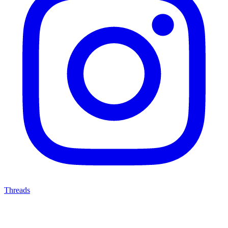
Threads