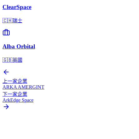
ClearSpace
🇨🇭
瑞士
Alba Orbital
🇬🇧
英國
上一家企業
ARKA AMERGINT
下一家企業
ArkEdge Space