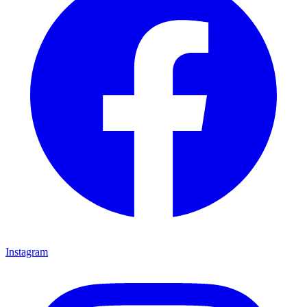
Instagram