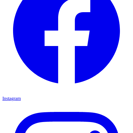
Instagram