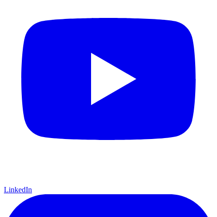
LinkedIn