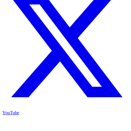
YouTube