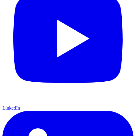
LinkedIn