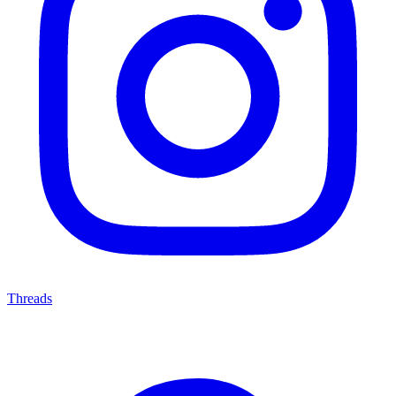
Threads