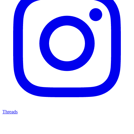
Threads