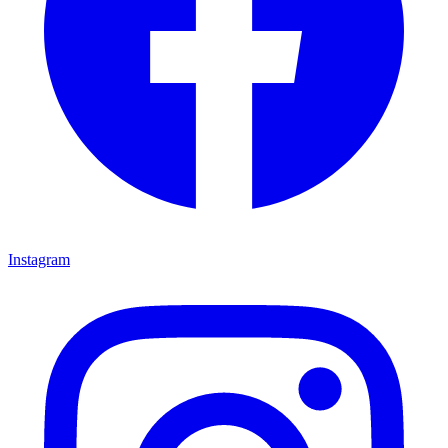
Instagram