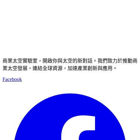
商業太空實驗室，開啟你與太空的新對話。我們致力於推動商
業太空發展，連結全球資源，加速產業創新與應用。
Facebook