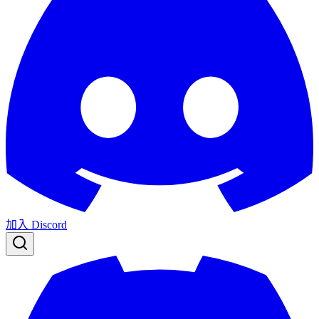
加入 Discord