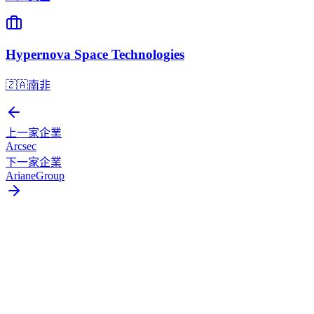
Hypernova Space Technologies
🇿🇦
南非
上一家企業
Arcsec
下一家企業
ArianeGroup