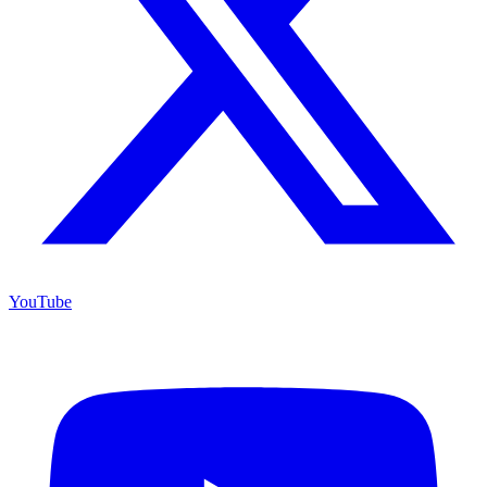
YouTube