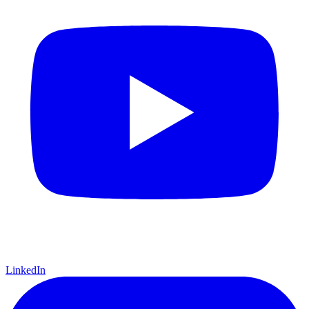
LinkedIn