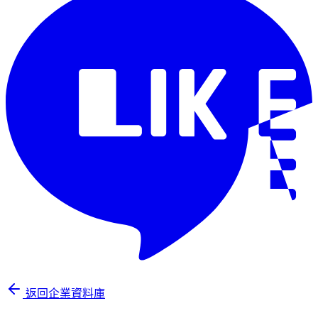
返回企業資料庫