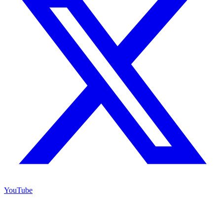
YouTube