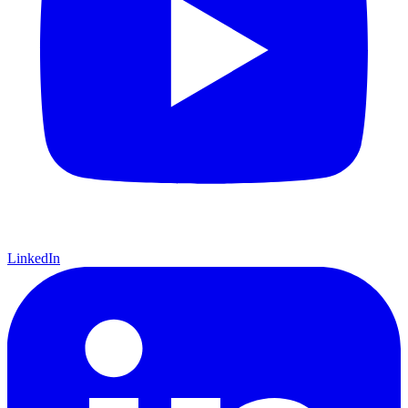
LinkedIn