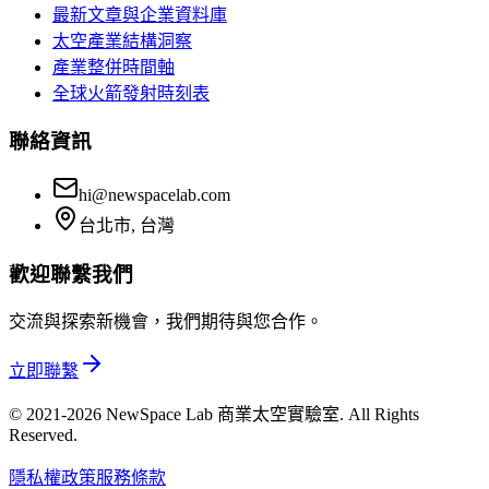
最新文章與企業資料庫
太空產業結構洞察
產業整併時間軸
全球火箭發射時刻表
聯絡資訊
hi@newspacelab.com
台北市, 台灣
歡迎聯繫我們
交流與探索新機會，我們期待與您合作。
立即聯繫
© 2021-2026 NewSpace Lab 商業太空實驗室. All Rights
Reserved.
隱私權政策
服務條款