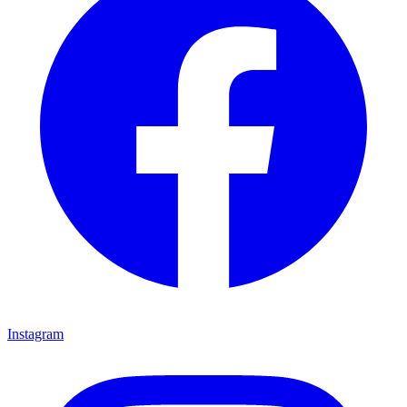
Instagram