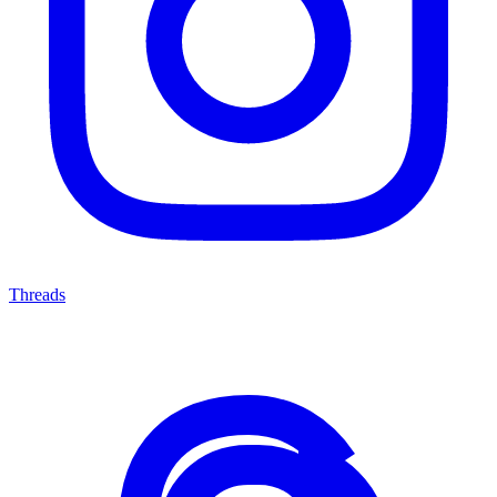
Threads