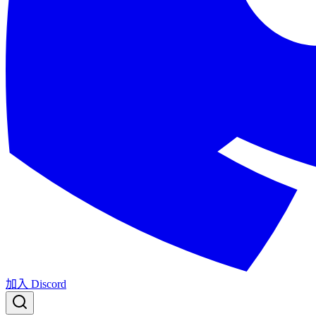
加入 Discord