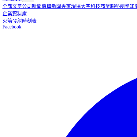
全部文章
公司新聞
機構新聞
專家現場
太空科技
商業趨勢
創業知
企業資料庫
火箭發射時刻表
Facebook