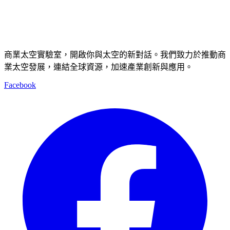
商業太空實驗室，開啟你與太空的新對話。我們致力於推動商
業太空發展，連結全球資源，加速產業創新與應用。
Facebook