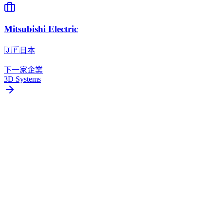
Mitsubishi Electric
🇯🇵
日本
下一家企業
3D Systems