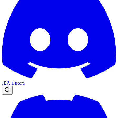
加入 Discord