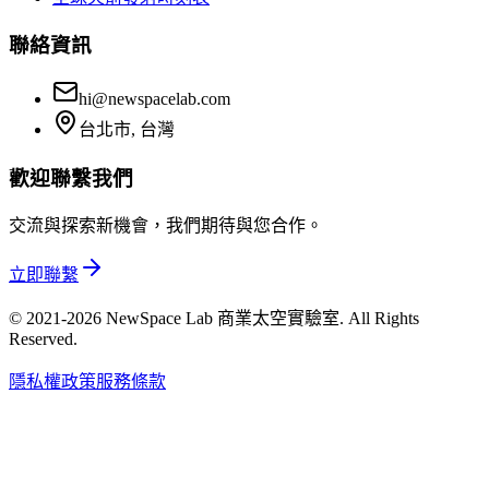
聯絡資訊
hi@newspacelab.com
台北市, 台灣
歡迎聯繫我們
交流與探索新機會，我們期待與您合作。
立即聯繫
© 2021-2026 NewSpace Lab 商業太空實驗室. All Rights
Reserved.
隱私權政策
服務條款