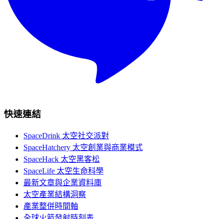
快速連結
SpaceDrink 太空社交派對
SpaceHatchery 太空創業與商業模式
SpaceHack 太空黑客松
SpaceLife 太空生命科學
最新文章與企業資料庫
太空產業結構洞察
產業整併時間軸
全球火箭發射時刻表