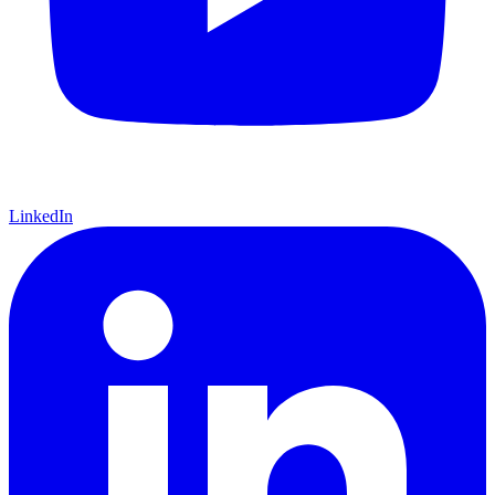
LinkedIn