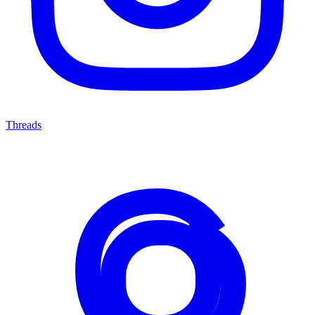
Threads