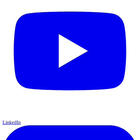
LinkedIn