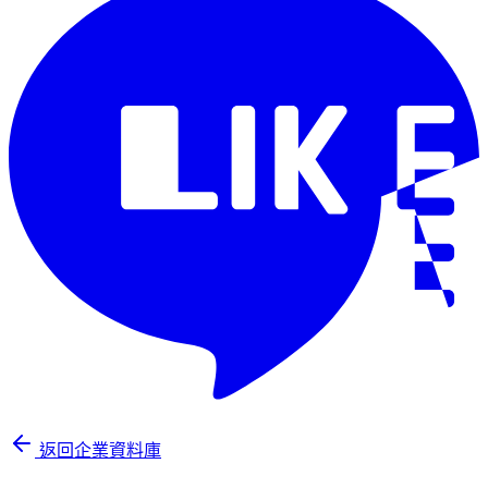
返回企業資料庫