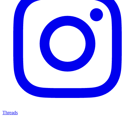
Threads