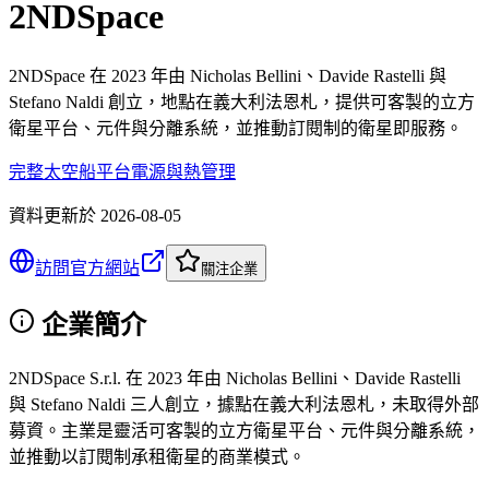
2NDSpace
2NDSpace 在 2023 年由 Nicholas Bellini、Davide Rastelli 與
Stefano Naldi 創立，地點在義大利法恩札，提供可客製的立方
衛星平台、元件與分離系統，並推動訂閱制的衛星即服務。
完整太空船平台
電源與熱管理
資料更新於
2026-08-05
訪問官方網站
關注企業
企業簡介
2NDSpace S.r.l. 在 2023 年由 Nicholas Bellini、Davide Rastelli
與 Stefano Naldi 三人創立，據點在義大利法恩札，未取得外部
募資。主業是靈活可客製的立方衛星平台、元件與分離系統，
並推動以訂閱制承租衛星的商業模式。