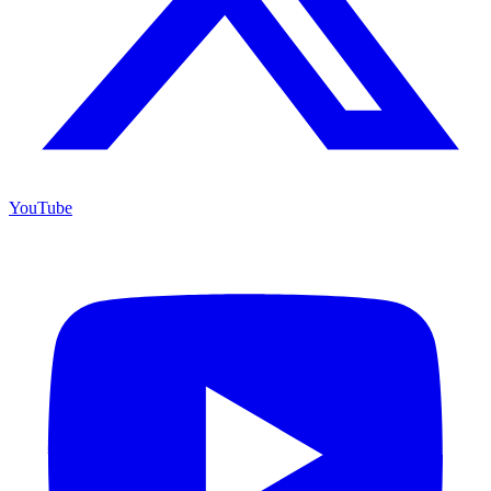
YouTube