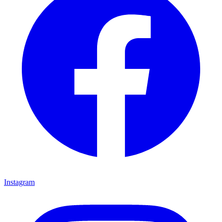
Instagram