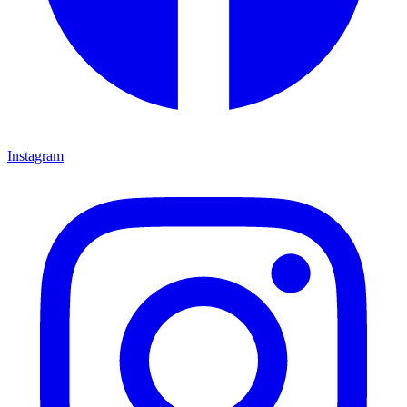
Instagram