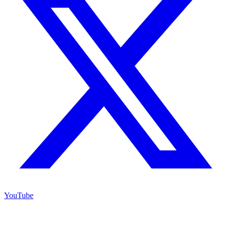
YouTube