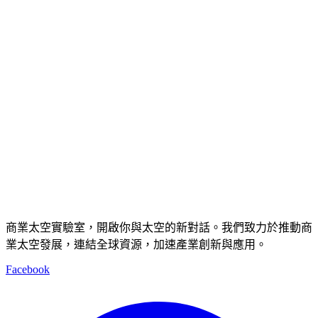
商業太空實驗室，開啟你與太空的新對話。我們致力於推動商
業太空發展，連結全球資源，加速產業創新與應用。
Facebook