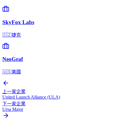
SkyFox Labs
🇨🇿
捷克
NeoGraf
🇺🇸
美國
上一家企業
United Launch Alliance (ULA)
下一家企業
Ursa Major