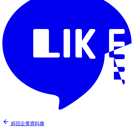
返回企業資料庫