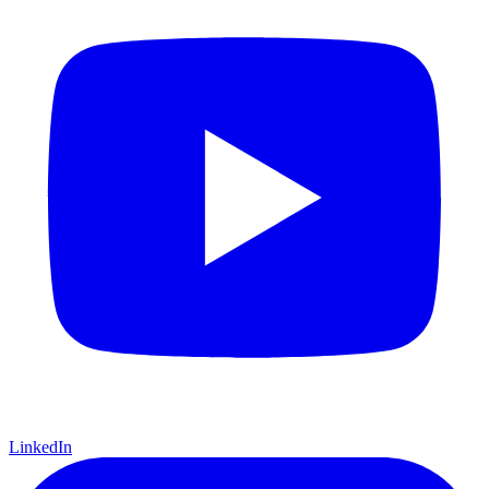
LinkedIn