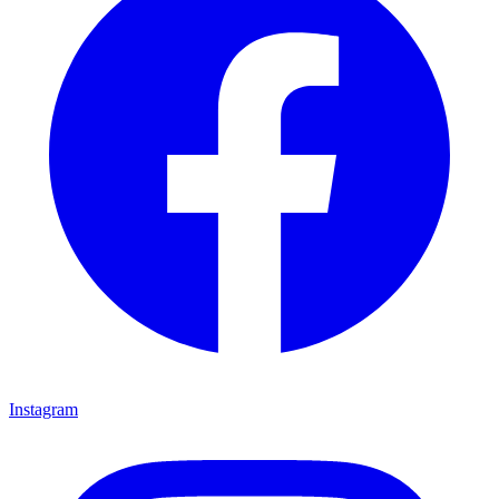
Instagram