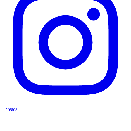
Threads