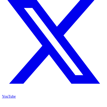
YouTube