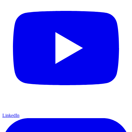
LinkedIn