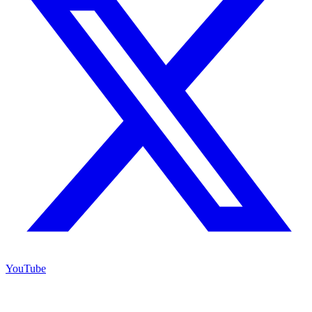
YouTube