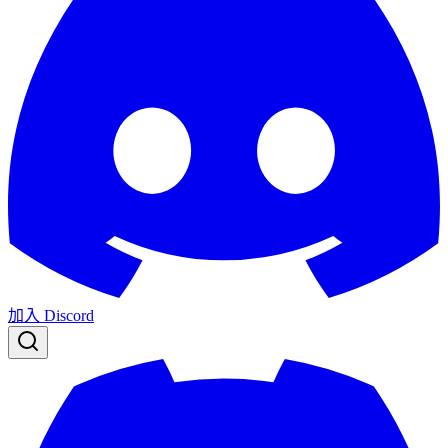
加入 Discord