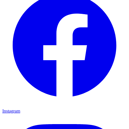
Instagram