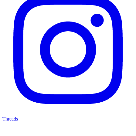
Threads