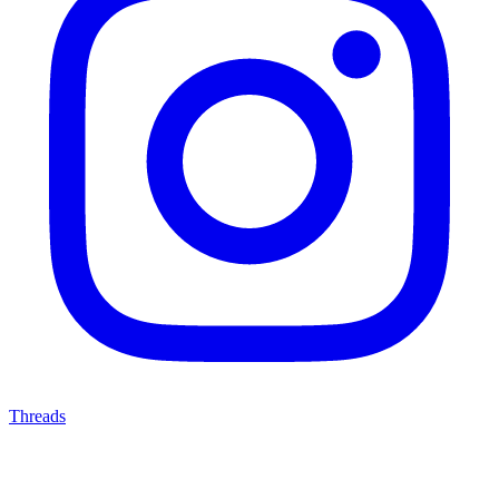
Threads