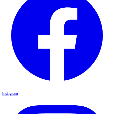
Instagram