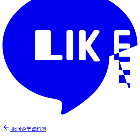
返回企業資料庫