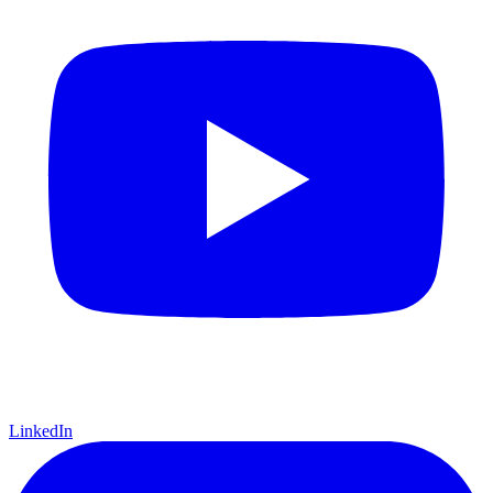
LinkedIn