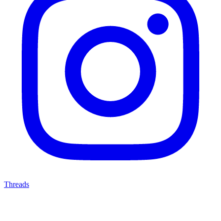
Threads