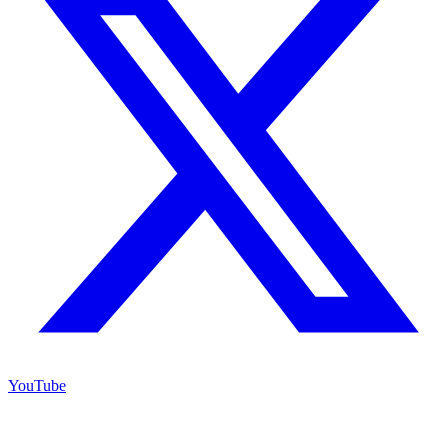
YouTube