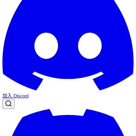
加入 Discord