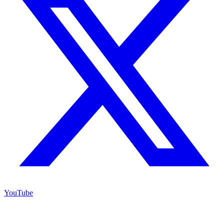
YouTube