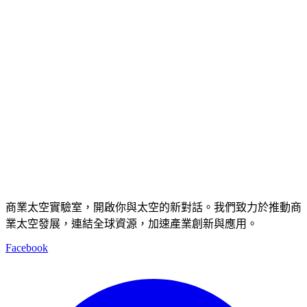
商業太空實驗室，開啟你與太空的新對話。我們致力於推動商
業太空發展，連結全球資源，加速產業創新與應用。
Facebook