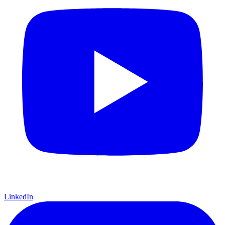
LinkedIn