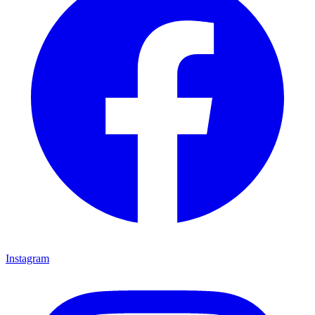
Instagram