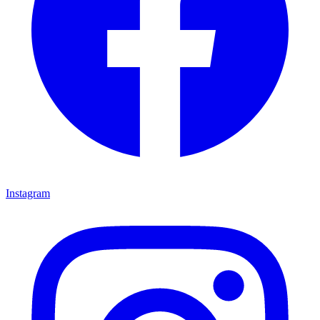
Instagram