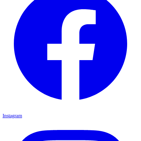
Instagram