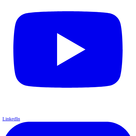
LinkedIn