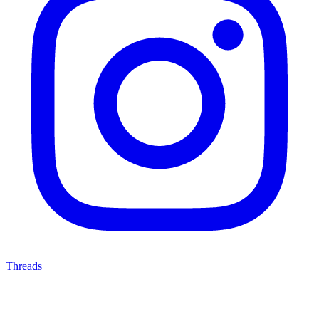
Threads