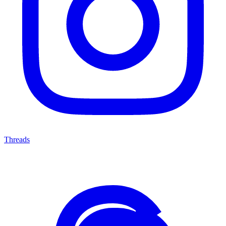
Threads