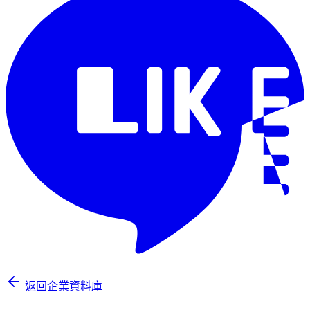
返回企業資料庫