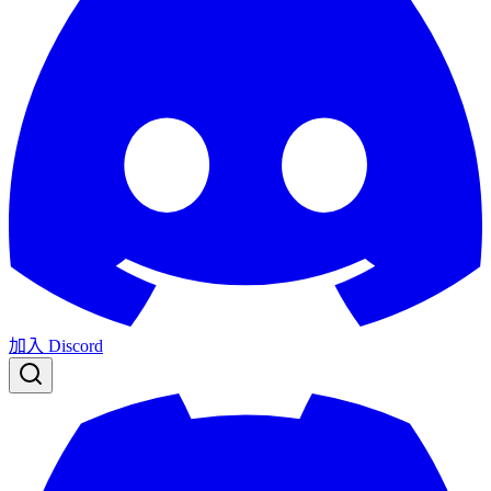
加入 Discord