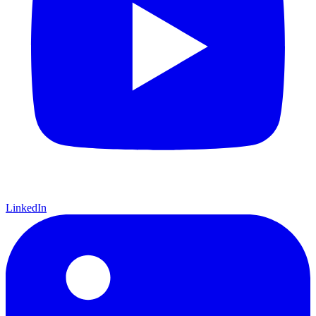
LinkedIn