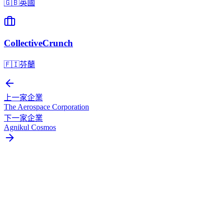
🇬🇧
英國
CollectiveCrunch
🇫🇮
芬蘭
上一家企業
The Aerospace Corporation
下一家企業
Agnikul Cosmos