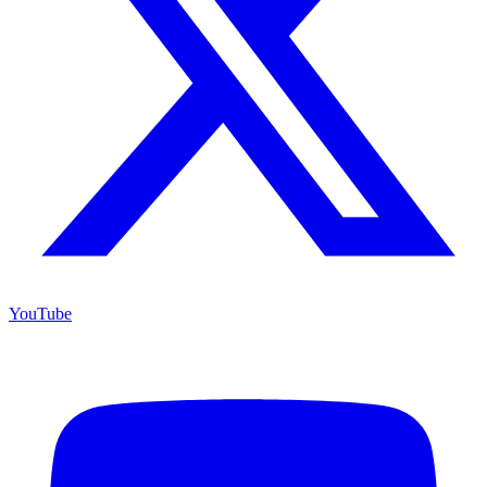
YouTube