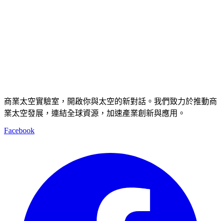
商業太空實驗室，開啟你與太空的新對話。我們致力於推動商
業太空發展，連結全球資源，加速產業創新與應用。
Facebook