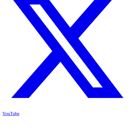
YouTube