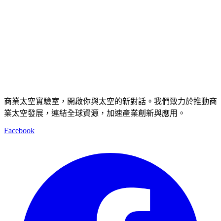
商業太空實驗室，開啟你與太空的新對話。我們致力於推動商
業太空發展，連結全球資源，加速產業創新與應用。
Facebook