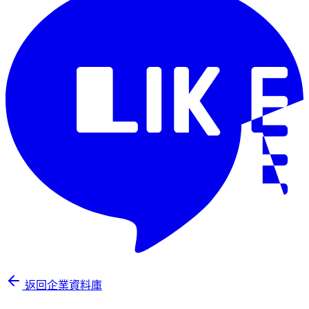
返回企業資料庫