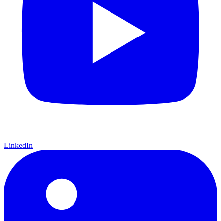
LinkedIn