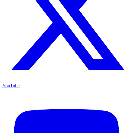
YouTube