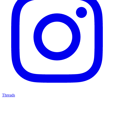
Threads