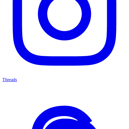
Threads