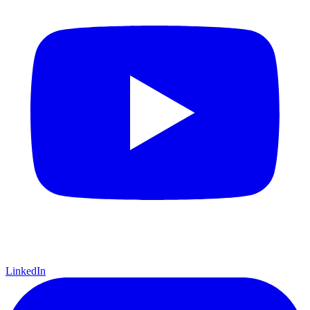
LinkedIn