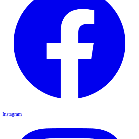
Instagram