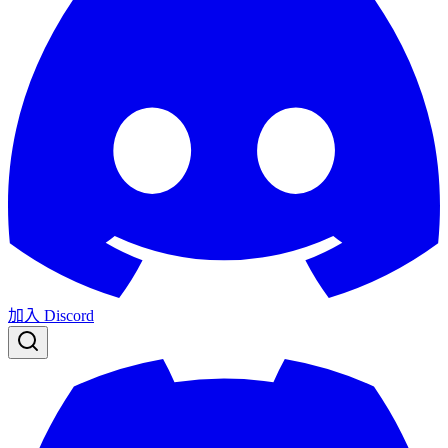
加入 Discord