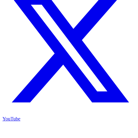
YouTube