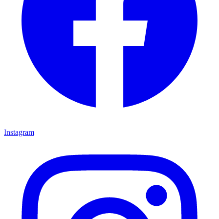
Instagram