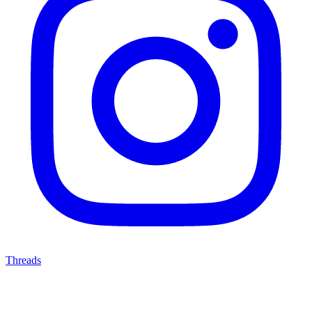
Threads