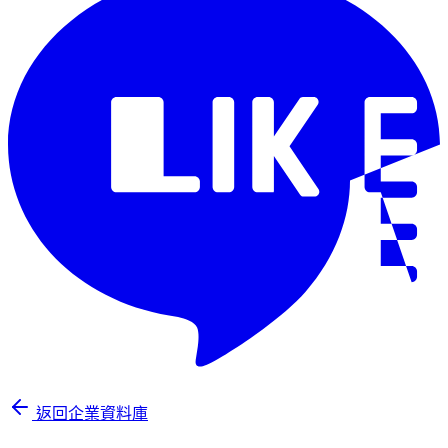
返回企業資料庫