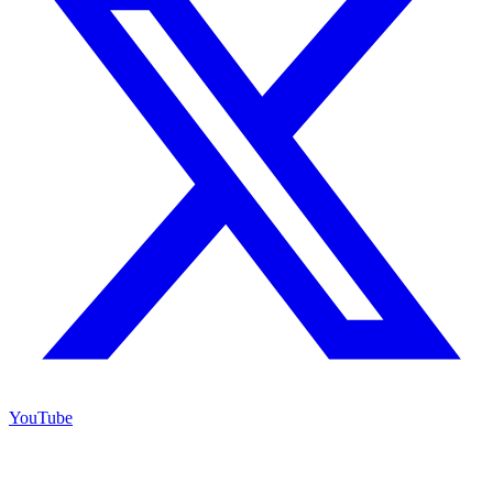
YouTube