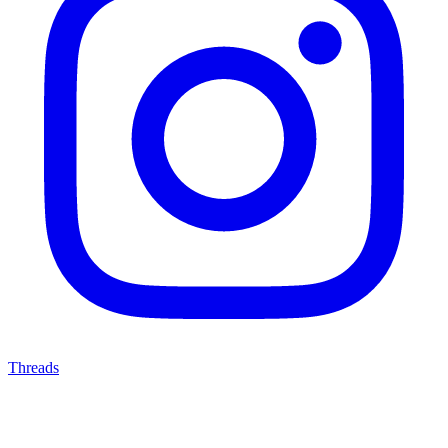
Threads