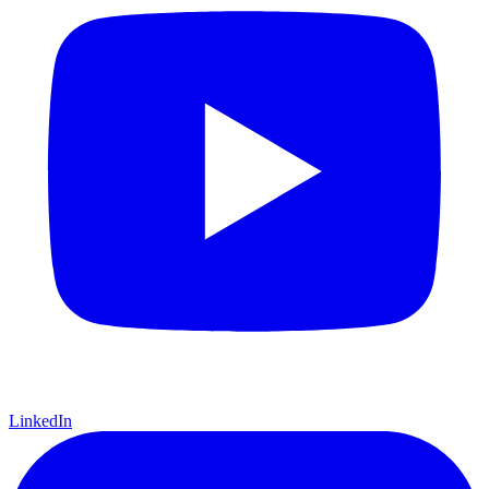
LinkedIn