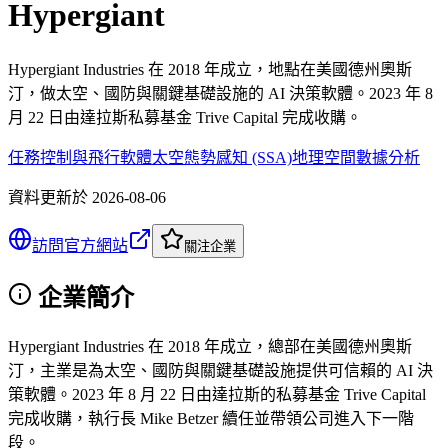
Hypergiant
Hypergiant Industries 在 2018 年成立，地點在美國德州奧斯
汀，做太空、國防與關鍵基礎設施的 AI 決策軟體。2023 年 8
月 22 日由達拉斯私募基金 Trive Capital 完成收購。
任務控制與飛行軟體
太空態勢感知 (SSA)
地理空間數據分析
資料更新於
2026-08-06
訪問官方網站
關注企業
企業簡介
Hypergiant Industries 在 2018 年成立，總部在美國德州奧斯
汀，主業是為太空、國防與關鍵基礎設施提供可信賴的 AI 決
策軟體。2023 年 8 月 22 日由達拉斯的私募基金 Trive Capital
完成收購，執行長 Mike Betzer 續任並帶領公司進入下一階
段。