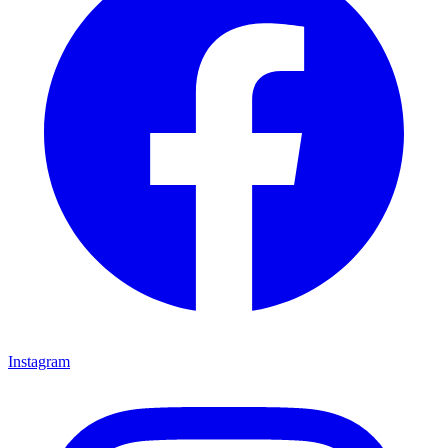
Instagram