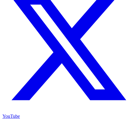
YouTube