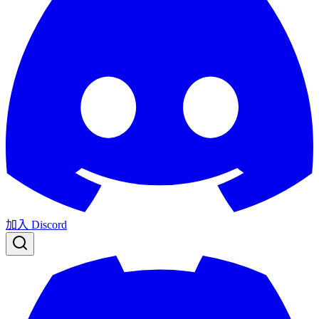
加入 Discord