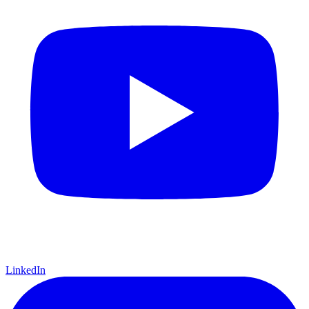
LinkedIn