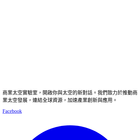
商業太空實驗室，開啟你與太空的新對話。我們致力於推動商
業太空發展，連結全球資源，加速產業創新與應用。
Facebook