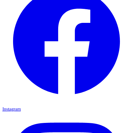
Instagram