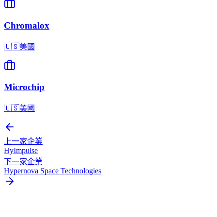
Chromalox
🇺🇸
美國
Microchip
🇺🇸
美國
上一家企業
HyImpulse
下一家企業
Hypernova Space Technologies