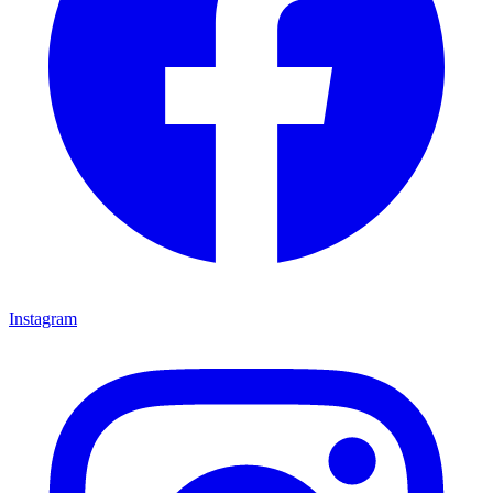
Instagram