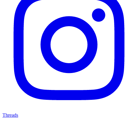
Threads