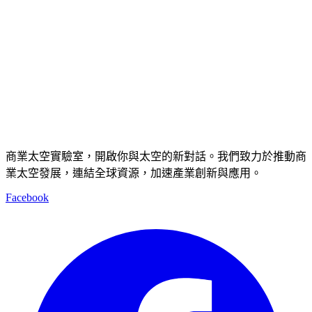
商業太空實驗室，開啟你與太空的新對話。我們致力於推動商
業太空發展，連結全球資源，加速產業創新與應用。
Facebook