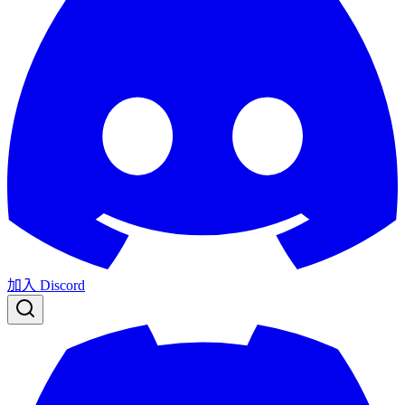
加入 Discord