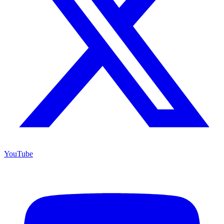
YouTube