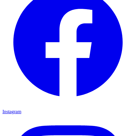
Instagram