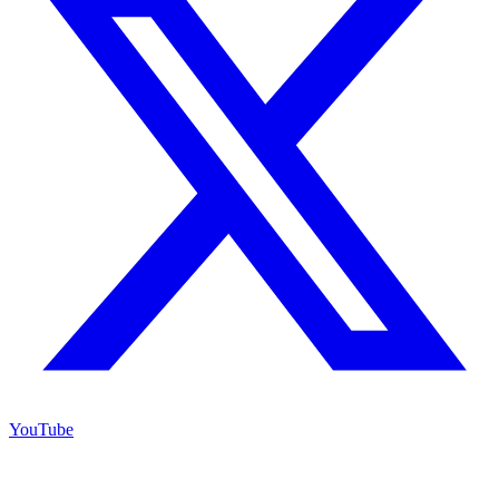
YouTube