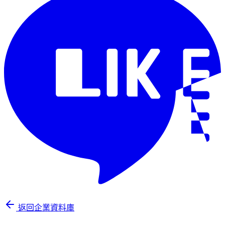
返回企業資料庫