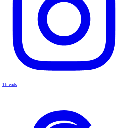
Threads