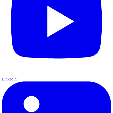
LinkedIn