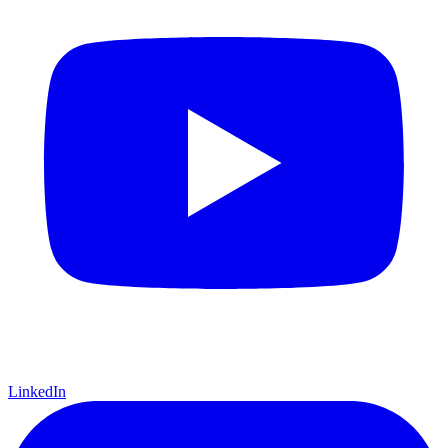
LinkedIn