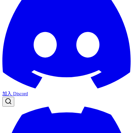
加入 Discord