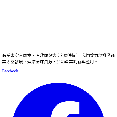
商業太空實驗室，開啟你與太空的新對話。我們致力於推動商
業太空發展，連結全球資源，加速產業創新與應用。
Facebook