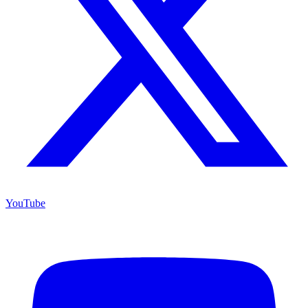
YouTube