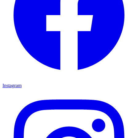
Instagram