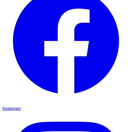
Instagram