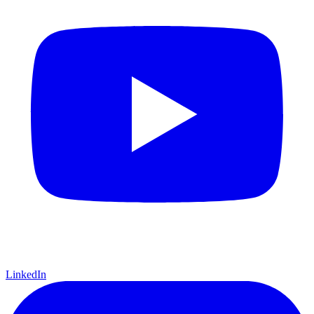
LinkedIn