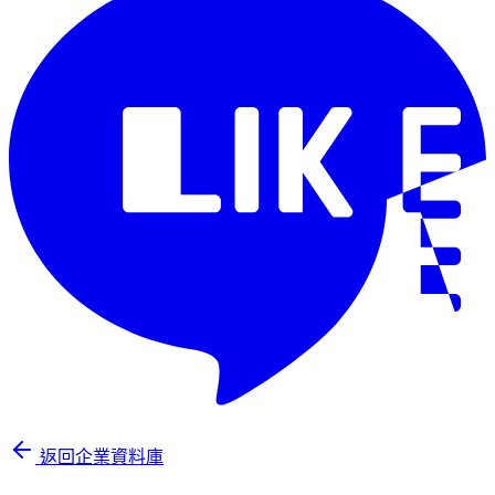
返回企業資料庫