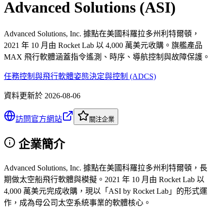
Advanced Solutions (ASI)
Advanced Solutions, Inc. 據點在美國科羅拉多州利特爾頓，
2021 年 10 月由 Rocket Lab 以 4,000 萬美元收購。旗艦產品
MAX 飛行軟體涵蓋指令遙測、時序、導航控制與故障保護。
任務控制與飛行軟體
姿態決定與控制 (ADCS)
資料更新於
2026-08-06
訪問官方網站
關注企業
企業簡介
Advanced Solutions, Inc. 據點在美國科羅拉多州利特爾頓，長
期做太空船飛行軟體與模擬。2021 年 10 月由 Rocket Lab 以
4,000 萬美元完成收購，現以「ASI by Rocket Lab」的形式運
作，成為母公司太空系統事業的軟體核心。