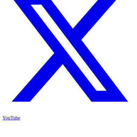
YouTube