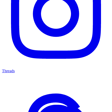
Threads