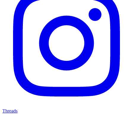
Threads